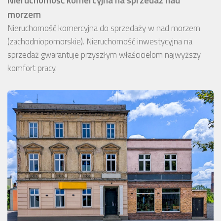
morzem
Nieruchomość komercyjna do sprzedaży w nad morzem
(zachodniopomorskie). Nieruchomość inwestycyjna na
sprzedaż gwarantuje przyszłym właścicielom najwyższy
komfort pracy.