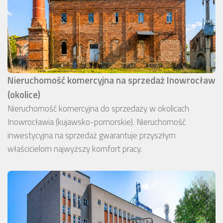
Nieruchomość komercyjna na sprzedaż Inowrocław
(okolice)
Nieruchomość komercyjna do sprzedaży w okolicach
Inowrocławia (kujawsko-pomorskie). Nieruchomość
inwestycyjna na sprzedaż gwarantuje przyszłym
właścicielom najwyższy komfort pracy.