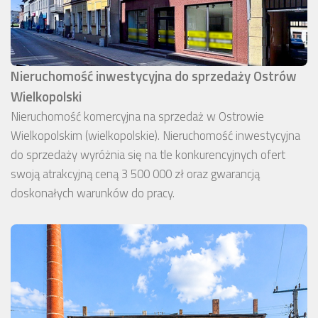
Nieruchomość inwestycyjna do sprzedaży Ostrów
Wielkopolski
Nieruchomość komercyjna na sprzedaż w Ostrowie
Wielkopolskim (wielkopolskie). Nieruchomość inwestycyjna
do sprzedaży wyróżnia się na tle konkurencyjnych ofert
swoją atrakcyjną ceną 3 500 000 zł oraz gwarancją
doskonałych warunków do pracy.