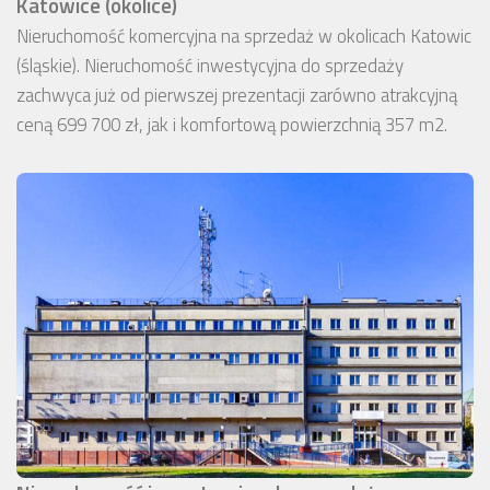
Katowice (okolice)
Nieruchomość komercyjna na sprzedaż w okolicach Katowic
(śląskie). Nieruchomość inwestycyjna do sprzedaży
zachwyca już od pierwszej prezentacji zarówno atrakcyjną
ceną 699 700 zł, jak i komfortową powierzchnią 357 m2.