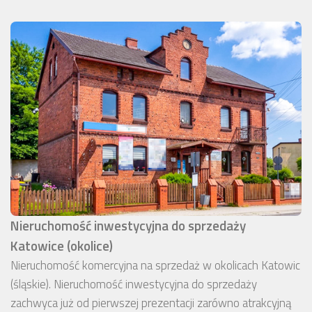
Nieruchomość inwestycyjna do sprzedaży
Katowice (okolice)
Nieruchomość komercyjna na sprzedaż w okolicach Katowic
(śląskie). Nieruchomość inwestycyjna do sprzedaży
zachwyca już od pierwszej prezentacji zarówno atrakcyjną