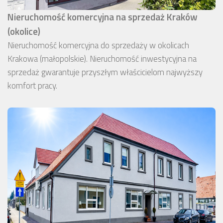
Nieruchomość komercyjna na sprzedaż Kraków
(okolice)
Nieruchomość komercyjna do sprzedaży w okolicach
Krakowa (małopolskie). Nieruchomość inwestycyjna na
sprzedaż gwarantuje przyszłym właścicielom najwyższy
komfort pracy.