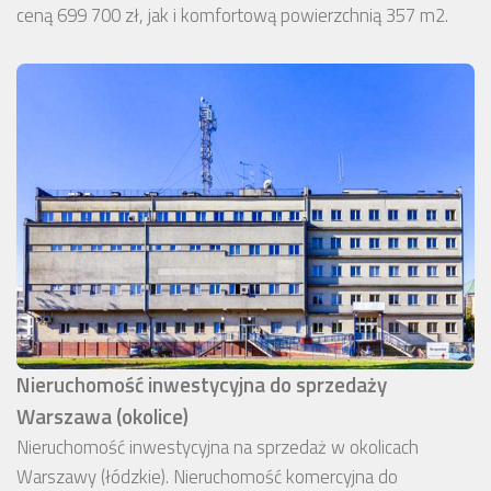
ceną 699 700 zł, jak i komfortową powierzchnią 357 m2.
Nieruchomość inwestycyjna do sprzedaży
Warszawa (okolice)
Nieruchomość inwestycyjna na sprzedaż w okolicach
Warszawy (łódzkie). Nieruchomość komercyjna do