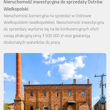
Nieruchomość inwestycyjna do sprzedaży Ostrów
Wielkopolski
Nieruchomość komercyjna na sprzedaż w Ostrowie
Wielkopolskim (wielkopolskie). Nieruchomość inwestycyjna
do sprzedaży wyróżnia się na tle konkurencyjnych ofert
swoją atrakcyjną ceną 3 500 000 zł oraz gwarancją
doskonałych warunków do pracy.