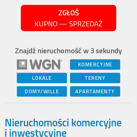
ZGŁOŚ
KUPNO — SPRZEDAŻ
Znajdź nieruchomość w 3 sekundy
KOMERCYJNE
LOKALE
TERENY
DOMY/WILLE
APARTAMENTY
Nieruchomości komercyjne
i inwestycyjne