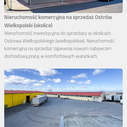
Nieruchomość komercyjna na sprzedaż Ostrów
Wielkopolski (okolice)
Nieruchomość inwestycyjna do sprzedaży w okolicach
Ostrowa Wielkopolskiego (wielkopolskie). Nieruchomość
komercyjna na sprzedaż zapewnia nowym nabywcom
dochodową pracę w komfortowych warunkach.