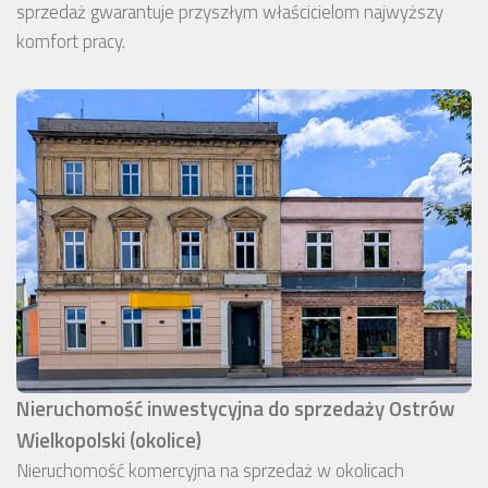
sprzedaż gwarantuje przyszłym właścicielom najwyższy
komfort pracy.
Nieruchomość inwestycyjna do sprzedaży Ostrów
Wielkopolski (okolice)
Nieruchomość komercyjna na sprzedaż w okolicach