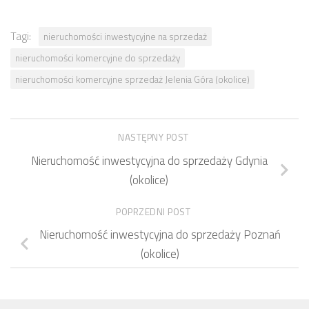
Tagi:
nieruchomości inwestycyjne na sprzedaż
nieruchomości komercyjne do sprzedaży
nieruchomości komercyjne sprzedaż Jelenia Góra (okolice)
NASTĘPNY POST
Nieruchomość inwestycyjna do sprzedaży Gdynia
(okolice)
POPRZEDNI POST
Nieruchomość inwestycyjna do sprzedaży Poznań
(okolice)