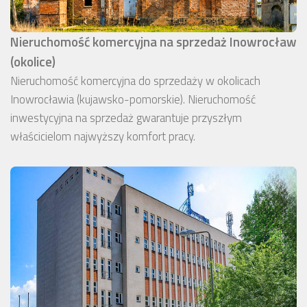
Nieruchomość komercyjna na sprzedaż Inowrocław
(okolice)
Nieruchomość komercyjna do sprzedaży w okolicach
Inowrocławia (kujawsko-pomorskie). Nieruchomość
inwestycyjna na sprzedaż gwarantuje przyszłym
właścicielom najwyższy komfort pracy.