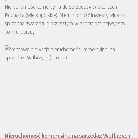
Nieruchomość komercyjna do sprzedaży w okolicach
Poznania (wielkopolskie). Nieruchomość inwestycyjna na
sprzedaż gwarantuje przyszłym właścicielom najwyższy
komfort pracy.
Nieruchomość komercyjna na sprzedaż Wałbrzych