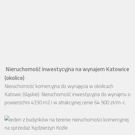
Nieruchomość inwestycyjna na wynajem Katowice
(okolice)
Nieruchomość komercyjna do wynajęcia w okolicach
Katowic (śląskie). Nieruchomość inwestycyjna do wynajmu o
powierzchni 4330 m2 i w atrakcyjnej cenie 64 900 zł/m-c.