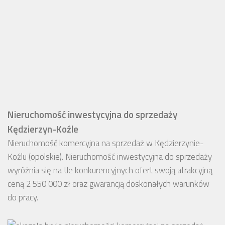
Nieruchomość inwestycyjna do sprzedaży
Kędzierzyn-Koźle
Nieruchomość komercyjna na sprzedaż w Kędzierzynie-
Koźlu (opolskie). Nieruchomość inwestycyjna do sprzedaży
wyróżnia się na tle konkurencyjnych ofert swoją atrakcyjną
ceną 2 550 000 zł oraz gwarancją doskonałych warunków
do pracy.