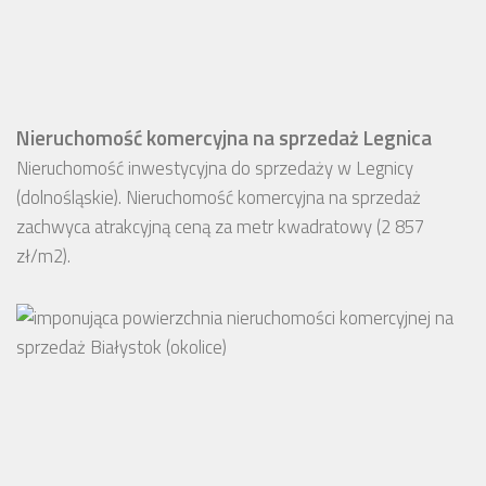
Nieruchomość komercyjna na sprzedaż Legnica
Nieruchomość inwestycyjna do sprzedaży w Legnicy
(dolnośląskie). Nieruchomość komercyjna na sprzedaż
zachwyca atrakcyjną ceną za metr kwadratowy (2 857
zł/m2).