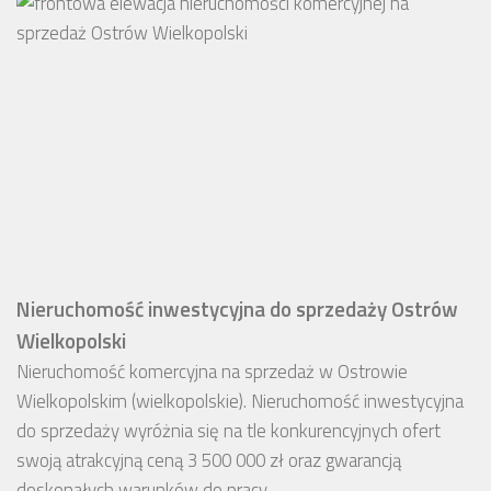
Nieruchomość inwestycyjna do sprzedaży Ostrów
Wielkopolski
Nieruchomość komercyjna na sprzedaż w Ostrowie
Wielkopolskim (wielkopolskie). Nieruchomość inwestycyjna
do sprzedaży wyróżnia się na tle konkurencyjnych ofert
swoją atrakcyjną ceną 3 500 000 zł oraz gwarancją
doskonałych warunków do pracy.