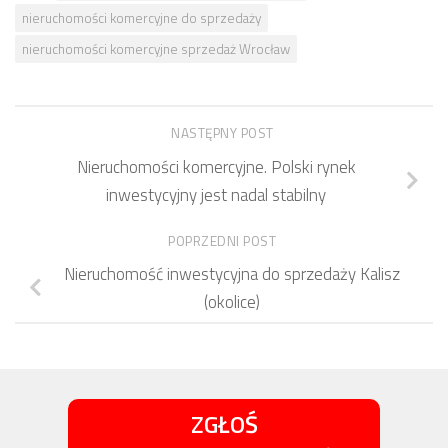
nieruchomości komercyjne do sprzedaży
nieruchomości komercyjne sprzedaż Wrocław
NASTĘPNY POST
Nieruchomości komercyjne. Polski rynek
inwestycyjny jest nadal stabilny
POPRZEDNI POST
Nieruchomość inwestycyjna do sprzedaży Kalisz
(okolice)
ZGŁOŚ