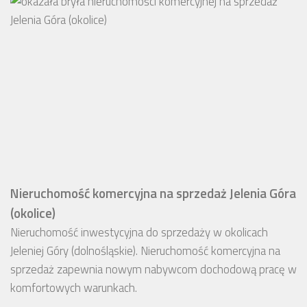
Nieruchomość komercyjna na sprzedaż Jelenia Góra
(okolice)
Nieruchomość inwestycyjna do sprzedaży w okolicach
Jeleniej Góry (dolnośląskie). Nieruchomość komercyjna na
sprzedaż zapewnia nowym nabywcom dochodową pracę w
komfortowych warunkach.