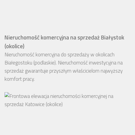
Nieruchomość komercyjna na sprzedaż Białystok
(okolice)
Nieruchomość komercyjna do sprzedaży w okolicach
Białegostoku (podlaskie). Nieruchomość inwestycyjna na
sprzedaż gwarantuje przyszłym właścicielom najwyższy
komfort pracy.