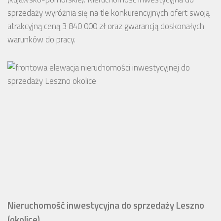
sprzedaży wyróżnia się na tle konkurencyjnych ofert swoją
atrakcyjną ceną 3 840 000 zł oraz gwarancją doskonałych
warunków do pracy.
Nieruchomość inwestycyjna do sprzedaży Leszno
(okolice)