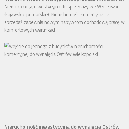
Nieruchomość inwestycyjna do sprzedaży we Włocławku
(kujawsko-pomorskie). Nieruchomość komercyjna na
sprzedaż zapewnia nowym nabywcom dochodową pracę w
komfortowych warunkach.
Nieruchomość inwestycyjna do wynajęcia Ostrów