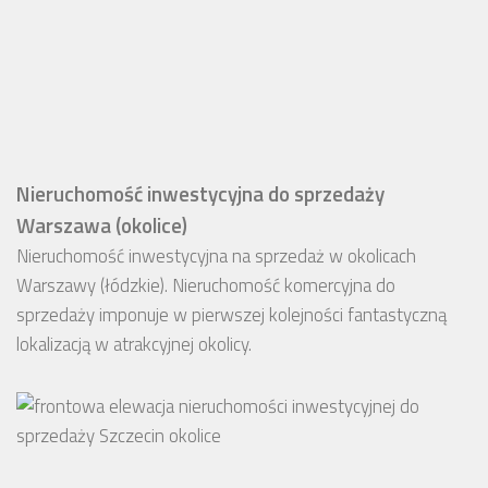
Nieruchomość inwestycyjna do sprzedaży
Warszawa (okolice)
Nieruchomość inwestycyjna na sprzedaż w okolicach
Warszawy (łódzkie). Nieruchomość komercyjna do
sprzedaży imponuje w pierwszej kolejności fantastyczną
lokalizacją w atrakcyjnej okolicy.