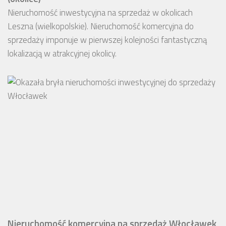
Nieruchomość inwestycyjna na sprzedaż w okolicach
Leszna (wielkopolskie). Nieruchomość komercyjna do
sprzedaży imponuje w pierwszej kolejności fantastyczną
lokalizacją w atrakcyjnej okolicy.
Nieruchomość komercyjna na sprzedaż Włocławek