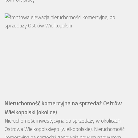
Nieruchomość komercyjna na sprzedaż Ostrów
Wielkopolski (okolice)
Nieruchomość inwestycyjna do sprzedaży w okolicach
Ostrowa Wielkopolskiego (wielkopolskie). Nieruchomość
komercyjna na sprzedaż zapewnia nowym nabywcom