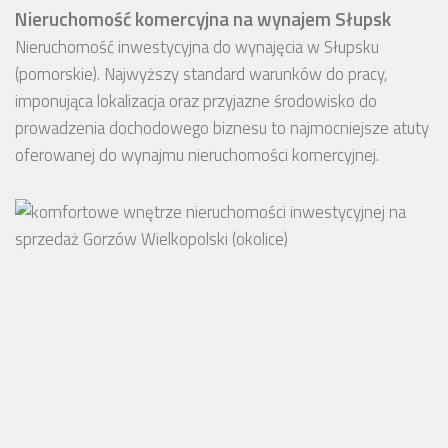
Nieruchomość komercyjna na wynajem Słupsk
Nieruchomość inwestycyjna do wynajęcia w Słupsku
(pomorskie). Najwyższy standard warunków do pracy,
imponująca lokalizacja oraz przyjazne środowisko do
prowadzenia dochodowego biznesu to najmocniejsze atuty
oferowanej do wynajmu nieruchomości komercyjnej.