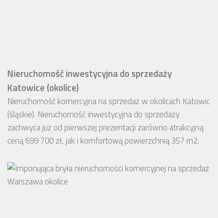
Nieruchomość inwestycyjna do sprzedaży
Katowice (okolice)
Nieruchomość komercyjna na sprzedaż w okolicach Katowic
(śląskie). Nieruchomość inwestycyjna do sprzedaży
zachwyca już od pierwszej prezentacji zarówno atrakcyjną
ceną 699 700 zł, jak i komfortową powierzchnią 357 m2.