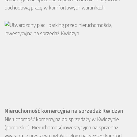
dochodową pracę w komfortowych warunkach.
Nieruchomość komercyjna na sprzedaż Kwidzyn
Nieruchomość komercyjna do sprzedaży w Kwidzynie
(pomorskie). Nieruchomość inwestycyjna na sprzedaż
gwarantuje przyszłym właścicielom najwyższy komfort