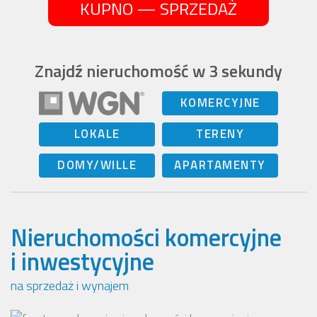
KUPNO — SPRZEDAŻ
Znajdź nieruchomość w 3 sekundy
KOMERCYJNE
LOKALE
TERENY
DOMY/WILLE
APARTAMENTY
Nieruchomości komercyjne
i inwestycyjne
na sprzedaż i wynajem