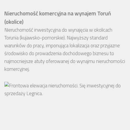
Nieruchomość komercyjna na wynajem Toruń
(okolice)
Nieruchomość inwestycyjna do wynajęcia w okolicach
Torunia (kujawsko-pomorskie). Najwyższy standard
warunków do pracy, imponująca lokalizacja oraz przyjazne
środowisko do prowadzenia dochodowego biznesu to
najmocniejsze atuty oferowanej do wynajmu nieruchomości
komercyjnej.