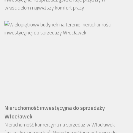
właścicielom najwyższy komfort pracy.
Nieruchomość inwestycyjna do sprzedaży
Włocławek
Nieruchomość komercyjna na sprzedaż w Włocławek
(kujawsko-pomorskie). Nieruchomość inwestycyjna do