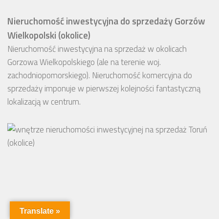
Nieruchomość inwestycyjna do sprzedaży Gorzów
Wielkopolski (okolice)
Nieruchomość inwestycyjna na sprzedaż w okolicach
Gorzowa Wielkopolskiego (ale na terenie woj.
zachodniopomorskiego). Nieruchomość komercyjna do
sprzedaży imponuje w pierwszej kolejności fantastyczną
lokalizacją w centrum.
Translate »