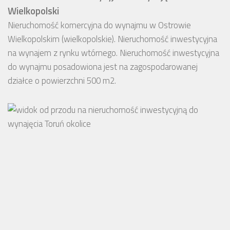
Wielkopolski
Nieruchomość komercyjna do wynajmu w Ostrowie
Wielkopolskim (wielkopolskie). Nieruchomość inwestycyjna
na wynajem z rynku wtórnego. Nieruchomość inwestycyjna
do wynajmu posadowiona jest na zagospodarowanej
działce o powierzchni 500 m2.