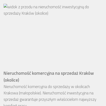
Nieruchomość komercyjna na sprzedaż Kraków
(okolice)
Nieruchomość komercyjna do sprzedaży w okolicach
Krakowa (małopolskie). Nieruchomość inwestycyjna na
sprzedaż gwarantuje przyszłym właścicielom najwyższy
komfort pracy.