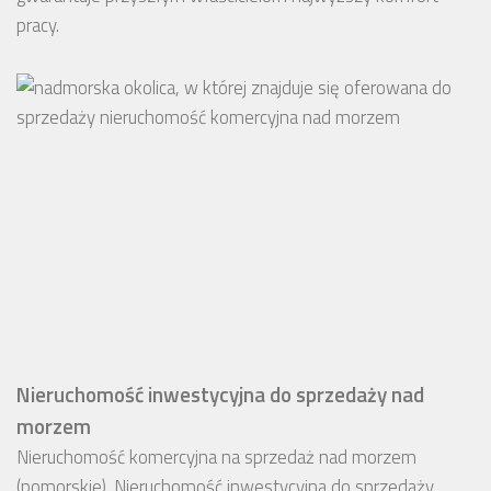
pracy.
Nieruchomość inwestycyjna do sprzedaży nad
morzem
Nieruchomość komercyjna na sprzedaż nad morzem
(pomorskie). Nieruchomość inwestycyjna do sprzedaży