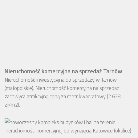
Nieruchomość komercyjna na sprzedaż Tarnów
Nieruchomość inwestycyjna do sprzedaży w Tarnów
(małopolskie). Nieruchomość komercyjna na sprzedaż
zachwyca atrakcyjną ceną za metr kwadratowy (2 628
zł/m2).