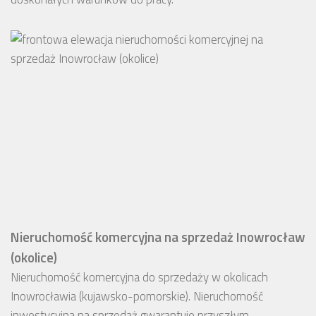
Nieruchomość komercyjna na sprzedaż Inowrocław
(okolice)
Nieruchomość komercyjna do sprzedaży w okolicach
Inowrocławia (kujawsko-pomorskie). Nieruchomość
inwestycyjna na sprzedaż gwarantuje przyszłym