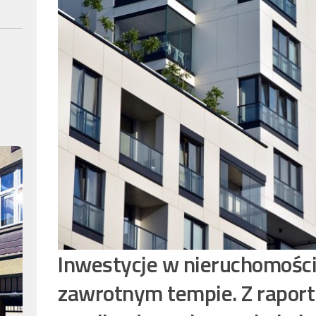
Inwestycje w nieruchomości
zawrotnym tempie. Z raportu