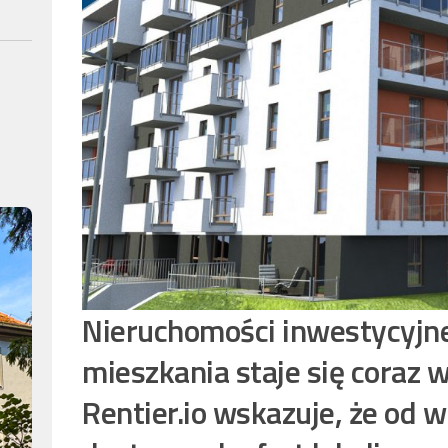
Nieruchomości inwestycyjne
mieszkania staje się coraz 
Rentier.io wskazuje, że od w