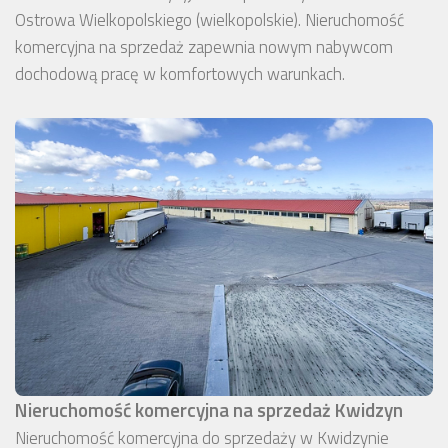
Ostrowa Wielkopolskiego (wielkopolskie). Nieruchomość
komercyjna na sprzedaż zapewnia nowym nabywcom
dochodową pracę w komfortowych warunkach.
Nieruchomość komercyjna na sprzedaż Kwidzyn
Nieruchomość komercyjna do sprzedaży w Kwidzynie