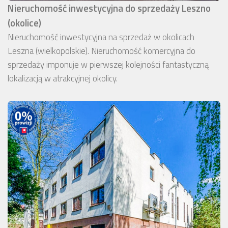
Nieruchomość inwestycyjna do sprzedaży Leszno
(okolice)
Nieruchomość inwestycyjna na sprzedaż w okolicach
Leszna (wielkopolskie). Nieruchomość komercyjna do
sprzedaży imponuje w pierwszej kolejności fantastyczną
lokalizacją w atrakcyjnej okolicy.