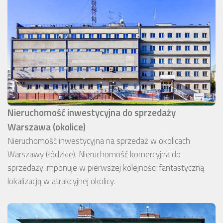
Nieruchomość inwestycyjna do sprzedaży
Warszawa (okolice)
Nieruchomość inwestycyjna na sprzedaż w okolicach
Warszawy (łódzkie). Nieruchomość komercyjna do
sprzedaży imponuje w pierwszej kolejności fantastyczną
lokalizacją w atrakcyjnej okolicy.