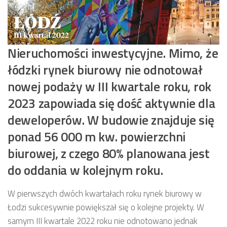
Nieruchomości inwestycyjne. Mimo, że
łódzki rynek biurowy nie odnotował
nowej podaży w III kwartale roku, rok
2023 zapowiada się dość aktywnie dla
deweloperów. W budowie znajduje się
ponad 56 000 m kw. powierzchni
biurowej, z czego 80% planowana jest
do oddania w kolejnym roku.
W pierwszych dwóch kwartałach roku rynek biurowy w
Łodzi sukcesywnie powiększał się o kolejne projekty. W
samym III kwartale 2022 roku nie odnotowano jednak