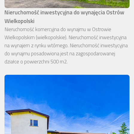
Nieruchomość inwestycyjna do wynajęcia Ostrów
Wielkopolski
Nieruchomość komercyjna do wynajmu w Ostrowie
Wielkopolskim (wielkopolskie). Nieruchomość inwestycyjna
na wynajem z rynku wtórnego. Nieruchomość inwestycyjna
do wynajmu posadowiona jest na zagospodarowanej
działce o powierzchni 500 m2.