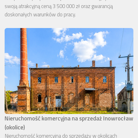
swoją atrakcyjną ceną 3 500 000 zł oraz gwarancją
doskonałych warunków do pracy.
Nieruchomość komercyjna na sprzedaż Inowrocław
(okolice)
Nieruchomość komercyjna do sprzedaży w okolicach