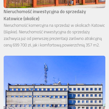
Nieruchomość inwestycyjna do sprzedaży
Katowice (okolice)
Nieruchomość komercyjna na sprzedaż w okolicach Katowic
(śląskie). Nieruchomość inwestycyjna do sprzedaży
zachwyca już od pierwszej prezentacji zarówno atrakcyjną
ceną 699 700 zł, jak i komfortową powierzchnią 357 m2.