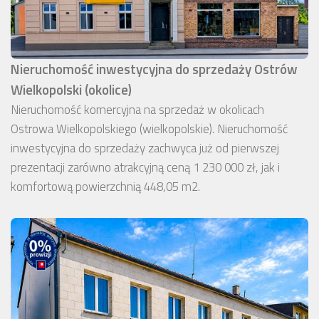
Nieruchomość inwestycyjna do sprzedaży Ostrów
Wielkopolski (okolice)
Nieruchomość komercyjna na sprzedaż w okolicach
Ostrowa Wielkopolskiego (wielkopolskie). Nieruchomość
inwestycyjna do sprzedaży zachwyca już od pierwszej
prezentacji zarówno atrakcyjną ceną 1 230 000 zł, jak i
komfortową powierzchnią 448,05 m2.