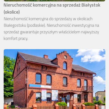
Nieruchomość komercyjna na sprzedaż Białystok
(okolice)
Nieruchomość komercyjna do sprzedaży w okolicach
Białegostoku (podlaskie). Nieruchomość inwestycyjna na
sprzedaż gwarantuje przyszłym właścicielom najwyższy
komfort pracy.