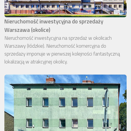
Nieruchomość inwestycyjna do sprzedaży
Warszawa (okolice)
Nieruchomość inwestycyjna na sprzedaż w okolicach
Warszawy (łódzkie). Nieruchomość komercyjna do
sprzedaży imponuje w pierwszej kolejności fantastyczną
lokalizacją w atrakcyjnej okolicy.