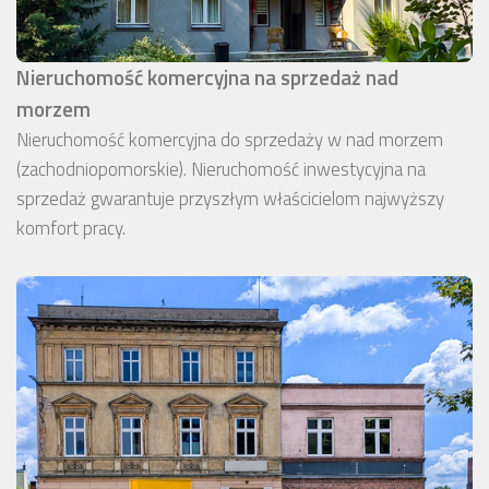
Nieruchomość komercyjna na sprzedaż nad
morzem
Nieruchomość komercyjna do sprzedaży w nad morzem
(zachodniopomorskie). Nieruchomość inwestycyjna na
sprzedaż gwarantuje przyszłym właścicielom najwyższy
komfort pracy.