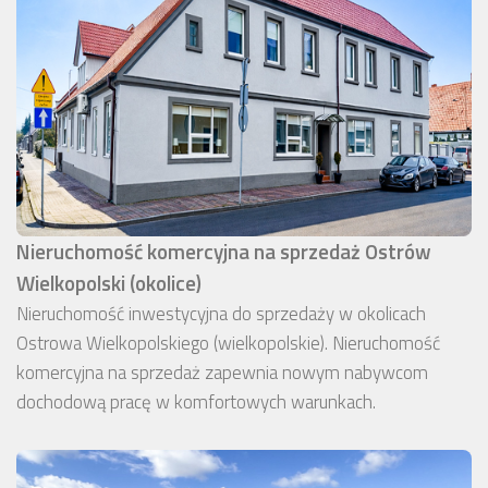
Nieruchomość komercyjna na sprzedaż Ostrów
Wielkopolski (okolice)
Nieruchomość inwestycyjna do sprzedaży w okolicach
Ostrowa Wielkopolskiego (wielkopolskie). Nieruchomość
komercyjna na sprzedaż zapewnia nowym nabywcom
dochodową pracę w komfortowych warunkach.