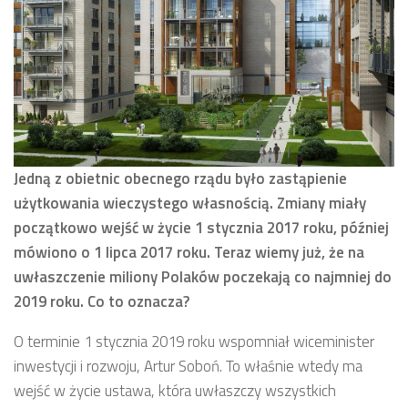
Jedną z obietnic obecnego rządu było zastąpienie
użytkowania wieczystego własnością. Zmiany miały
początkowo wejść w życie 1 stycznia 2017 roku, później
mówiono o 1 lipca 2017 roku. Teraz wiemy już, że na
uwłaszczenie miliony Polaków poczekają co najmniej do
2019 roku. Co to oznacza?
O terminie 1 stycznia 2019 roku wspomniał wiceminister
inwestycji i rozwoju, Artur Soboń. To właśnie wtedy ma
wejść w życie ustawa, która uwłaszczy wszystkich