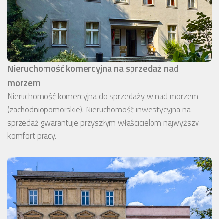
Nieruchomość komercyjna na sprzedaż nad
morzem
Nieruchomość komercyjna do sprzedaży w nad morzem
(zachodniopomorskie). Nieruchomość inwestycyjna na
sprzedaż gwarantuje przyszłym właścicielom najwyższy
komfort pracy.