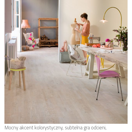
Mocny akcent kolorystyczny, subtelna gra odcieni,