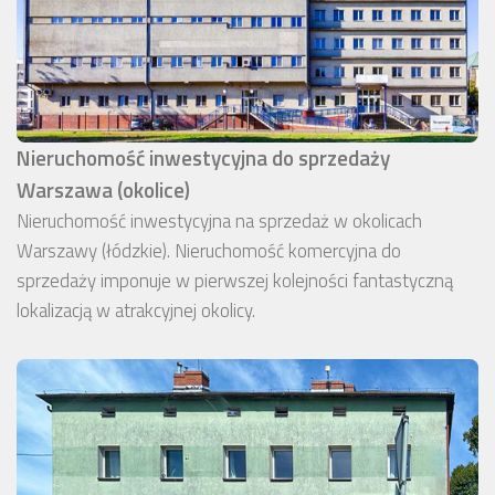
Nieruchomość inwestycyjna do sprzedaży
Warszawa (okolice)
Nieruchomość inwestycyjna na sprzedaż w okolicach
Warszawy (łódzkie). Nieruchomość komercyjna do
sprzedaży imponuje w pierwszej kolejności fantastyczną
lokalizacją w atrakcyjnej okolicy.