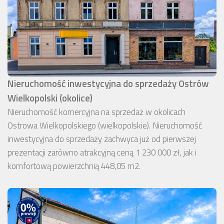
Nieruchomość inwestycyjna do sprzedaży Ostrów
Wielkopolski (okolice)
Nieruchomość komercyjna na sprzedaż w okolicach
Ostrowa Wielkopolskiego (wielkopolskie). Nieruchomość
inwestycyjna do sprzedaży zachwyca już od pierwszej
prezentacji zarówno atrakcyjną ceną 1 230 000 zł, jak i
komfortową powierzchnią 448,05 m2.