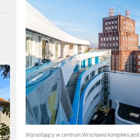
Wyrastający w centrum Wrocławia kompleks jest s