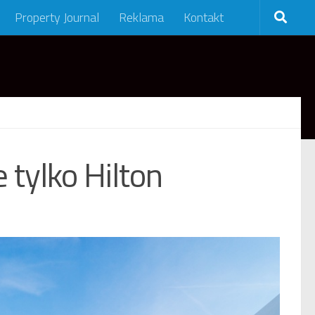
Property Journal
Reklama
Kontakt
tylko Hilton