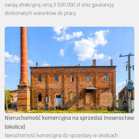
swoją atrakcyjną ceną 3 500 000 zł oraz gwarancją
doskonałych warunków do pracy.
Nieruchomość komercyjna na sprzedaż Inowrocław
(okolice)
Nieruchomość komercyjna do sprzedaży w okolicach