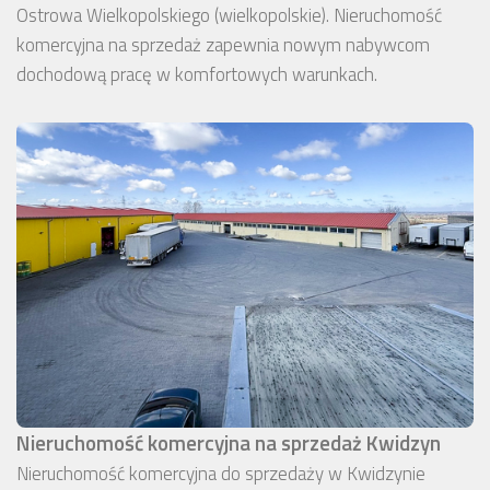
Ostrowa Wielkopolskiego (wielkopolskie). Nieruchomość
komercyjna na sprzedaż zapewnia nowym nabywcom
dochodową pracę w komfortowych warunkach.
Nieruchomość komercyjna na sprzedaż Kwidzyn
Nieruchomość komercyjna do sprzedaży w Kwidzynie