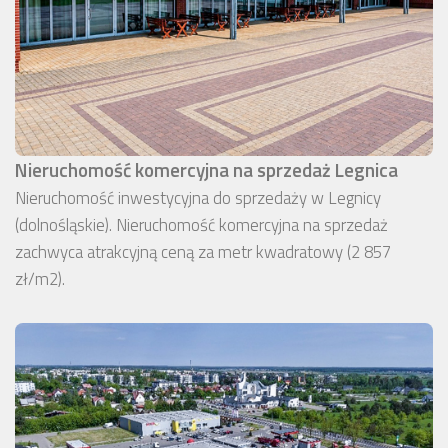
Nieruchomość komercyjna na sprzedaż Legnica
Nieruchomość inwestycyjna do sprzedaży w Legnicy
(dolnośląskie). Nieruchomość komercyjna na sprzedaż
zachwyca atrakcyjną ceną za metr kwadratowy (2 857
zł/m2).