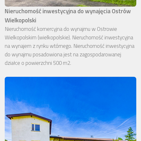
Nieruchomość inwestycyjna do wynajęcia Ostrów
Wielkopolski
Nieruchomość komercyjna do wynajmu w Ostrowie
Wielkopolskim (wielkopolskie). Nieruchomość inwestycyjna
na wynajem z rynku wtórnego. Nieruchomość inwestycyjna
do wynajmu posadowiona jest na zagospodarowanej
działce o powierzchni 500 m2.