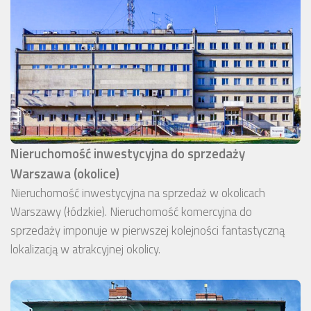
Nieruchomość inwestycyjna do sprzedaży
Warszawa (okolice)
Nieruchomość inwestycyjna na sprzedaż w okolicach
Warszawy (łódzkie). Nieruchomość komercyjna do
sprzedaży imponuje w pierwszej kolejności fantastyczną
lokalizacją w atrakcyjnej okolicy.