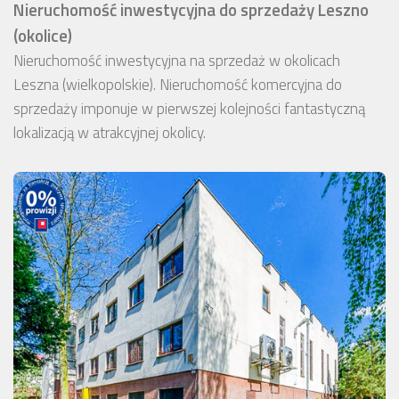
Nieruchomość inwestycyjna do sprzedaży Leszno
(okolice)
Nieruchomość inwestycyjna na sprzedaż w okolicach
Leszna (wielkopolskie). Nieruchomość komercyjna do
sprzedaży imponuje w pierwszej kolejności fantastyczną
lokalizacją w atrakcyjnej okolicy.