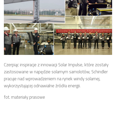
Czerpiąc inspiracje z innowacji Solar Impulse, które zostały
zastosowane w napędzie solarnym samolotów, Schindler
pracuje nad wprowadzeniem na rynek windy solarnej,
wykorzystującej odnawialne źródła energii.
fot. materiały prasowe