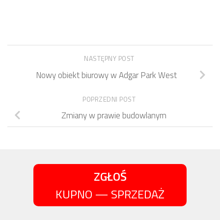
NASTĘPNY POST
Nowy obiekt biurowy w Adgar Park West
POPRZEDNI POST
Zmiany w prawie budowlanym
ZGŁOŚ
KUPNO — SPRZEDAŻ