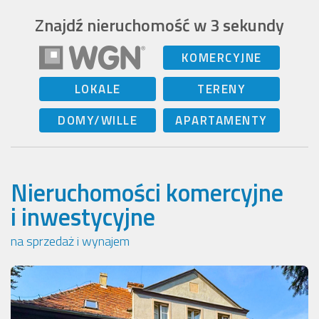
Znajdź nieruchomość w 3 sekundy
KOMERCYJNE
LOKALE
TERENY
DOMY/WILLE
APARTAMENTY
Nieruchomości komercyjne
i inwestycyjne
na sprzedaż i wynajem