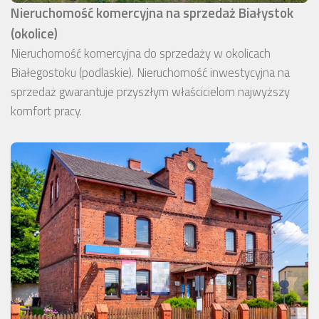
Nieruchomość komercyjna na sprzedaż Białystok
(okolice)
Nieruchomość komercyjna do sprzedaży w okolicach
Białegostoku (podlaskie). Nieruchomość inwestycyjna na
sprzedaż gwarantuje przyszłym właścicielom najwyższy
komfort pracy.