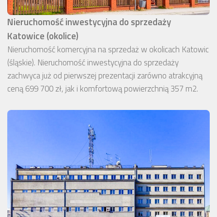
Nieruchomość inwestycyjna do sprzedaży
Katowice (okolice)
Nieruchomość komercyjna na sprzedaż w okolicach Katowic
(śląskie). Nieruchomość inwestycyjna do sprzedaży
zachwyca już od pierwszej prezentacji zarówno atrakcyjną
ceną 699 700 zł, jak i komfortową powierzchnią 357 m2.