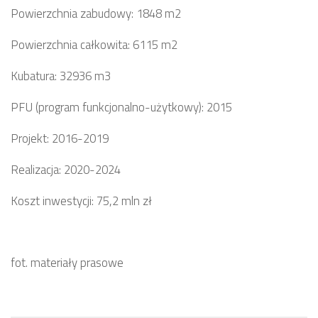
Powierzchnia zabudowy: 1848 m2
Powierzchnia całkowita: 6115 m2
Kubatura: 32936 m3
PFU (program funkcjonalno-użytkowy): 2015
Projekt: 2016-2019
Realizacja: 2020-2024
Koszt inwestycji: 75,2 mln zł
fot. materiały prasowe