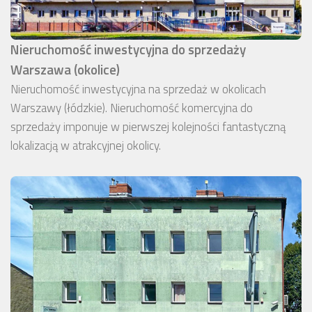
Nieruchomość inwestycyjna do sprzedaży
Warszawa (okolice)
Nieruchomość inwestycyjna na sprzedaż w okolicach
Warszawy (łódzkie). Nieruchomość komercyjna do
sprzedaży imponuje w pierwszej kolejności fantastyczną
lokalizacją w atrakcyjnej okolicy.