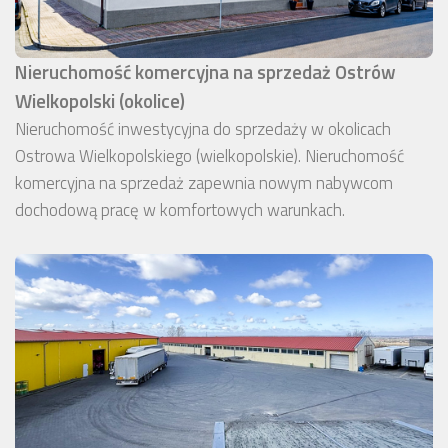
Nieruchomość komercyjna na sprzedaż Ostrów
Wielkopolski (okolice)
Nieruchomość inwestycyjna do sprzedaży w okolicach
Ostrowa Wielkopolskiego (wielkopolskie). Nieruchomość
komercyjna na sprzedaż zapewnia nowym nabywcom
dochodową pracę w komfortowych warunkach.