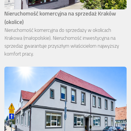
Nieruchomość komercyjna na sprzedaż Kraków
(okolice)
Nieruchomość komercyjna do sprzedaży w okolicach
Krakowa (małopolskie). Nieruchomość inwestycyjna na
sprzedaż gwarantuje przyszłym właścicielom najwyższy
komfort pracy.