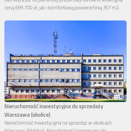
ceną 699 700 zł, jak i komfortową powierzchnią 357 m2.
Nieruchomość inwestycyjna do sprzedaży
Warszawa (okolice)
Nieruchomość inwestycyjna na sprzedaż w okolicach
Warszawy (łódzkie). Nieruchomość komercyjna do