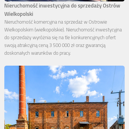
Nieruchomość inwestycyjna do sprzedaży Ostrów
Wielkopolski
Nieruchomość komercyjna na sprzedaż w Ostrowie
Wielkopolskim (wielkopolskie). Nieruchomość inwestycyjna
do sprzedaży wyróżnia się na tle konkurencyjnych ofert
swoją atrakcyjną ceną 3 500 000 zł oraz gwarancją
doskonałych warunków do pracy.