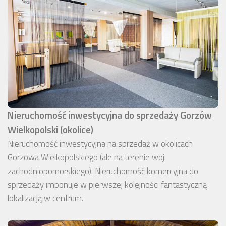
Nieruchomość inwestycyjna do sprzedaży Gorzów
Wielkopolski (okolice)
Nieruchomość inwestycyjna na sprzedaż w okolicach
Gorzowa Wielkopolskiego (ale na terenie woj.
zachodniopomorskiego). Nieruchomość komercyjna do
sprzedaży imponuje w pierwszej kolejności fantastyczną
lokalizacją w centrum.