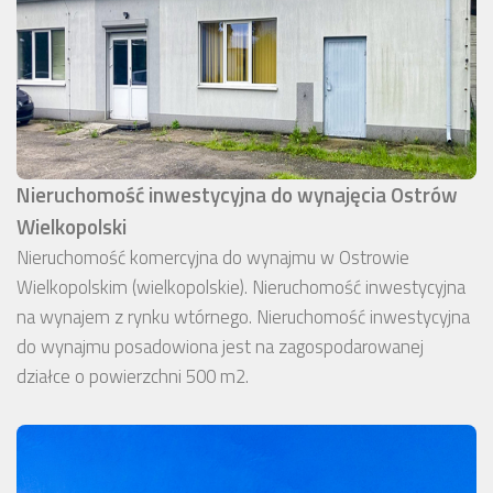
Nieruchomość inwestycyjna do wynajęcia Ostrów
Wielkopolski
Nieruchomość komercyjna do wynajmu w Ostrowie
Wielkopolskim (wielkopolskie). Nieruchomość inwestycyjna
na wynajem z rynku wtórnego. Nieruchomość inwestycyjna
do wynajmu posadowiona jest na zagospodarowanej
działce o powierzchni 500 m2.