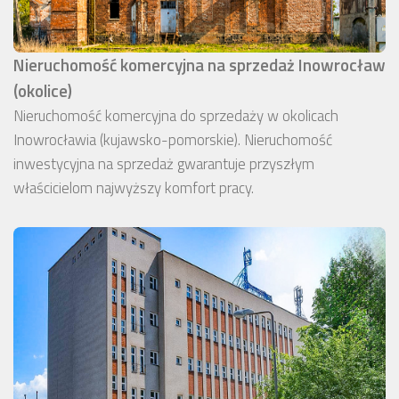
Nieruchomość komercyjna na sprzedaż Inowrocław
(okolice)
Nieruchomość komercyjna do sprzedaży w okolicach
Inowrocławia (kujawsko-pomorskie). Nieruchomość
inwestycyjna na sprzedaż gwarantuje przyszłym
właścicielom najwyższy komfort pracy.