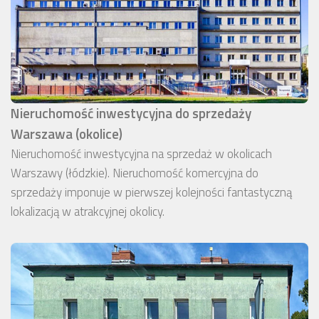
Nieruchomość inwestycyjna do sprzedaży
Warszawa (okolice)
Nieruchomość inwestycyjna na sprzedaż w okolicach
Warszawy (łódzkie). Nieruchomość komercyjna do
sprzedaży imponuje w pierwszej kolejności fantastyczną
lokalizacją w atrakcyjnej okolicy.