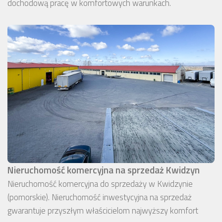
dochodową pracę w komfortowych warunkach.
Nieruchomość komercyjna na sprzedaż Kwidzyn
Nieruchomość komercyjna do sprzedaży w Kwidzynie
(pomorskie). Nieruchomość inwestycyjna na sprzedaż
gwarantuje przyszłym właścicielom najwyższy komfort