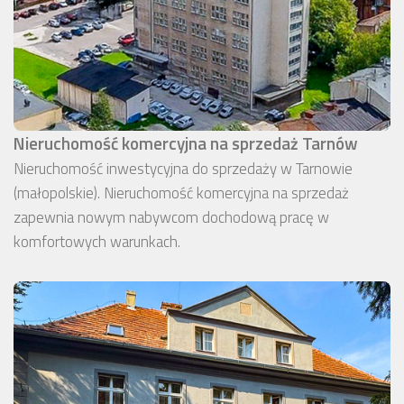
Nieruchomość komercyjna na sprzedaż Tarnów
Nieruchomość inwestycyjna do sprzedaży w Tarnowie
(małopolskie). Nieruchomość komercyjna na sprzedaż
zapewnia nowym nabywcom dochodową pracę w
komfortowych warunkach.