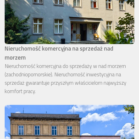
Nieruchomość komercyjna na sprzedaż nad
morzem
Nieruchomość komercyjna do sprzedaży w nad morzem
(zachodniopomorskie). Nieruchomość inwestycyjna na
sprzedaż gwarantuje przyszłym właścicielom najwyższy
komfort pracy.