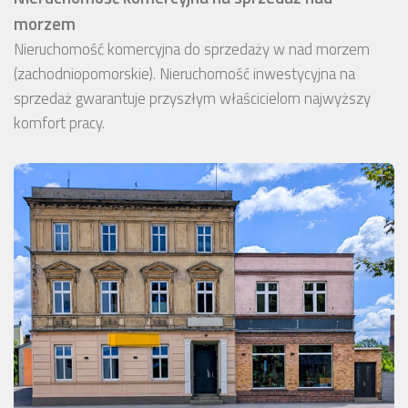
morzem
Nieruchomość komercyjna do sprzedaży w nad morzem
(zachodniopomorskie). Nieruchomość inwestycyjna na
sprzedaż gwarantuje przyszłym właścicielom najwyższy
komfort pracy.