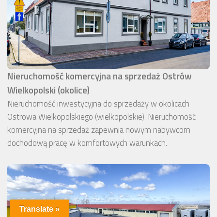
Nieruchomość komercyjna na sprzedaż Ostrów
Wielkopolski (okolice)
Nieruchomość inwestycyjna do sprzedaży w okolicach
Ostrowa Wielkopolskiego (wielkopolskie). Nieruchomość
komercyjna na sprzedaż zapewnia nowym nabywcom
dochodową pracę w komfortowych warunkach.
Translate »