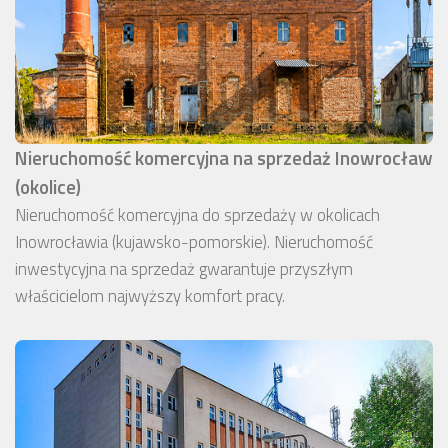
Nieruchomość komercyjna na sprzedaż Inowrocław
(okolice)
Nieruchomość komercyjna do sprzedaży w okolicach
Inowrocławia (kujawsko-pomorskie). Nieruchomość
inwestycyjna na sprzedaż gwarantuje przyszłym
właścicielom najwyższy komfort pracy.