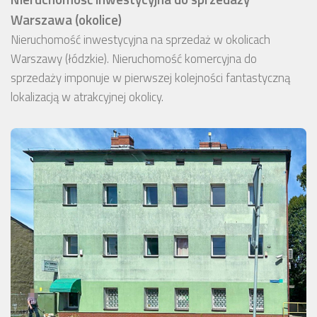
Warszawa (okolice)
Nieruchomość inwestycyjna na sprzedaż w okolicach
Warszawy (łódzkie). Nieruchomość komercyjna do
sprzedaży imponuje w pierwszej kolejności fantastyczną
lokalizacją w atrakcyjnej okolicy.