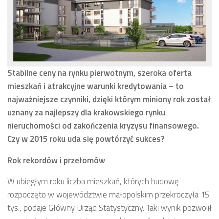
Stabilne ceny na rynku pierwotnym, szeroka oferta
mieszkań i atrakcyjne warunki kredytowania – to
najważniejsze czynniki, dzięki którym miniony rok został
uznany za najlepszy dla krakowskiego rynku
nieruchomości od zakończenia kryzysu finansowego.
Czy w 2015 roku uda się powtórzyć sukces?
Rok rekordów i przełomów
W ubiegłym roku liczba mieszkań, których budowę
rozpoczęto w województwie małopolskim przekroczyła 15
tys., podaje Główny Urząd Statystyczny. Taki wynik pozwolił