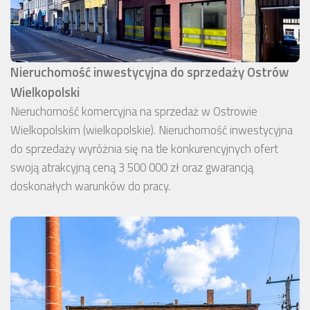
Nieruchomość inwestycyjna do sprzedaży Ostrów
Wielkopolski
Nieruchomość komercyjna na sprzedaż w Ostrowie
Wielkopolskim (wielkopolskie). Nieruchomość inwestycyjna
do sprzedaży wyróżnia się na tle konkurencyjnych ofert
swoją atrakcyjną ceną 3 500 000 zł oraz gwarancją
doskonałych warunków do pracy.