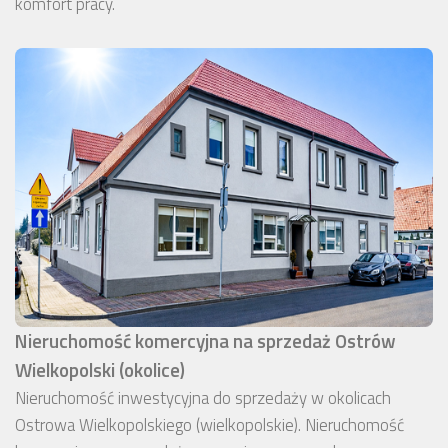
komfort pracy.
Nieruchomość komercyjna na sprzedaż Ostrów
Wielkopolski (okolice)
Nieruchomość inwestycyjna do sprzedaży w okolicach
Ostrowa Wielkopolskiego (wielkopolskie). Nieruchomość