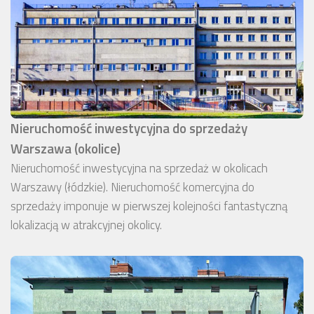
Nieruchomość inwestycyjna do sprzedaży
Warszawa (okolice)
Nieruchomość inwestycyjna na sprzedaż w okolicach
Warszawy (łódzkie). Nieruchomość komercyjna do
sprzedaży imponuje w pierwszej kolejności fantastyczną
lokalizacją w atrakcyjnej okolicy.