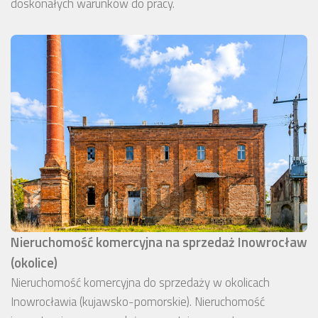
doskonałych warunków do pracy.
Nieruchomość komercyjna na sprzedaż Inowrocław
(okolice)
Nieruchomość komercyjna do sprzedaży w okolicach
Inowrocławia (kujawsko-pomorskie). Nieruchomość