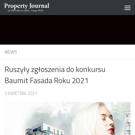
Skip to content
NEWS
Ruszyły zgłoszenia do konkursu
Baumit Fasada Roku 2021
3 KWIETNIA 2021