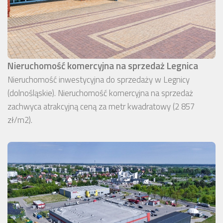
Nieruchomość komercyjna na sprzedaż Legnica
Nieruchomość inwestycyjna do sprzedaży w Legnicy
(dolnośląskie). Nieruchomość komercyjna na sprzedaż
zachwyca atrakcyjną ceną za metr kwadratowy (2 857
zł/m2).