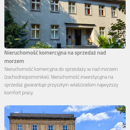
Nieruchomość komercyjna na sprzedaż nad
morzem
Nieruchomość komercyjna do sprzedaży w nad morzem
(zachodniopomorskie). Nieruchomość inwestycyjna na
sprzedaż gwarantuje przyszłym właścicielom najwyższy
komfort pracy.