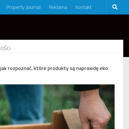
Property Journal
Reklama
Kontakt
OŚCI
i jak rozpoznać, które produkty są naprawdę eko