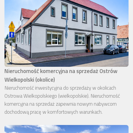
Nieruchomość komercyjna na sprzedaż Ostrów
Wielkopolski (okolice)
Nieruchomość inwestycyjna do sprzedaży w okolicach
Ostrowa Wielkopolskiego (wielkopolskie). Nieruchomość
komercyjna na sprzedaż zapewnia nowym nabywcom
dochodową pracę w komfortowych warunkach.