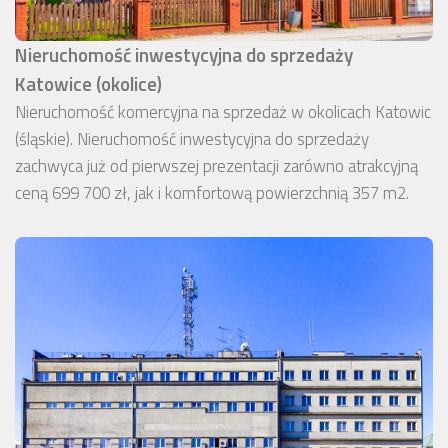
Nieruchomość inwestycyjna do sprzedaży
Katowice (okolice)
Nieruchomość komercyjna na sprzedaż w okolicach Katowic
(śląskie). Nieruchomość inwestycyjna do sprzedaży
zachwyca już od pierwszej prezentacji zarówno atrakcyjną
ceną 699 700 zł, jak i komfortową powierzchnią 357 m2.