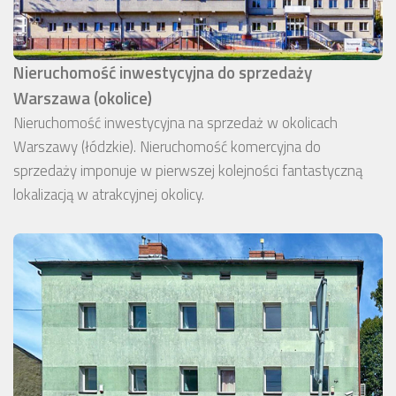
Nieruchomość inwestycyjna do sprzedaży
Warszawa (okolice)
Nieruchomość inwestycyjna na sprzedaż w okolicach
Warszawy (łódzkie). Nieruchomość komercyjna do
sprzedaży imponuje w pierwszej kolejności fantastyczną
lokalizacją w atrakcyjnej okolicy.