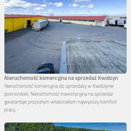
Nieruchomość komercyjna na sprzedaż Kwidzyn
Nieruchomość komercyjna do sprzedaży w Kwidzynie
(pomorskie). Nieruchomość inwestycyjna na sprzedaż
gwarantuje przyszłym właścicielom najwyższy komfort
pracy.