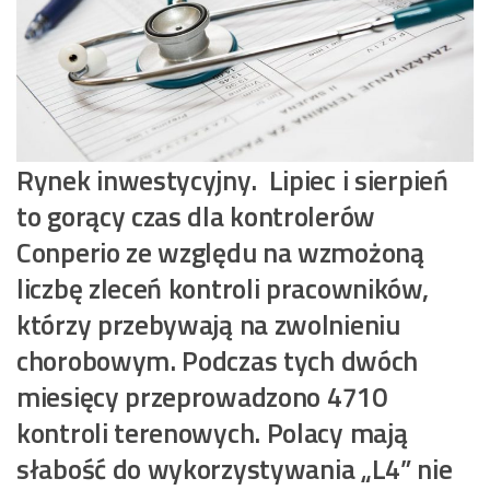
Rynek inwestycyjny. Lipiec i sierpień
to gorący czas dla kontrolerów
Conperio ze względu na wzmożoną
liczbę zleceń kontroli pracowników,
którzy przebywają na zwolnieniu
chorobowym. Podczas tych dwóch
miesięcy przeprowadzono 4710
kontroli terenowych. Polacy mają
słabość do wykorzystywania „L4” nie