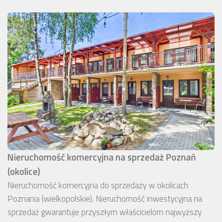
Nieruchomość komercyjna na sprzedaż Poznań
(okolice)
Nieruchomość komercyjna do sprzedaży w okolicach
Poznania (wielkopolskie). Nieruchomość inwestycyjna na
sprzedaż gwarantuje przyszłym właścicielom najwyższy