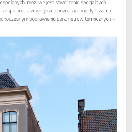
espolonych, możliwe jest stworzenie specjalnych
 zespolona, a zewnętrzna pozostaje pojedyncza, co
jednoczesnym poprawieniu parametrów termicznych –