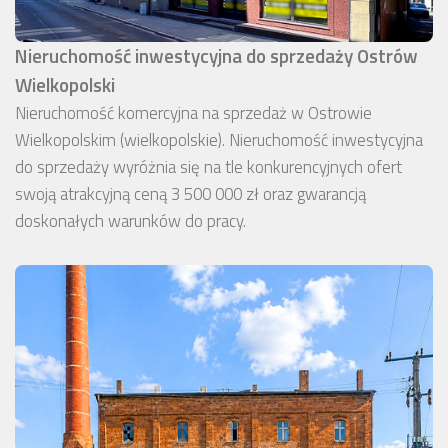
Nieruchomość inwestycyjna do sprzedaży Ostrów
Wielkopolski
Nieruchomość komercyjna na sprzedaż w Ostrowie
Wielkopolskim (wielkopolskie). Nieruchomość inwestycyjna
do sprzedaży wyróżnia się na tle konkurencyjnych ofert
swoją atrakcyjną ceną 3 500 000 zł oraz gwarancją
doskonałych warunków do pracy.