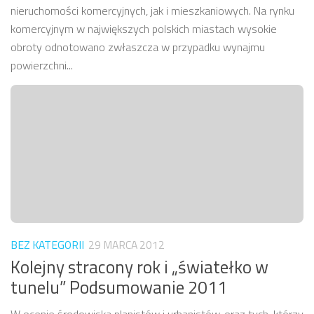
nieruchomości komercyjnych, jak i mieszkaniowych. Na rynku
komercyjnym w największych polskich miastach wysokie
obroty odnotowano zwłaszcza w przypadku wynajmu
powierzchni...
BEZ KATEGORII
29 MARCA 2012
Kolejny stracony rok i „światełko w
tunelu” Podsumowanie 2011