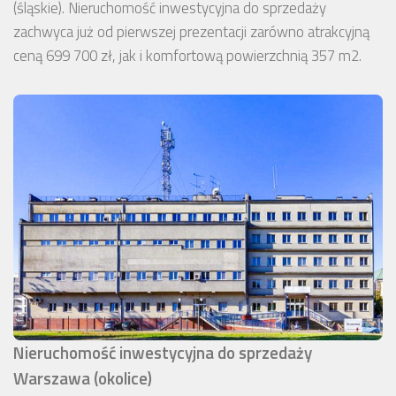
(śląskie). Nieruchomość inwestycyjna do sprzedaży
zachwyca już od pierwszej prezentacji zarówno atrakcyjną
ceną 699 700 zł, jak i komfortową powierzchnią 357 m2.
Nieruchomość inwestycyjna do sprzedaży
Warszawa (okolice)