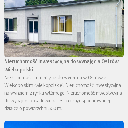
Nieruchomość inwestycyjna do wynajęcia Ostrów
Wielkopolski
Nieruchomość komercyjna do wynajmu w Ostrowie
Wielkopolskim (wielkopolskie). Nieruchomość inwestycyjna
na wynajem z rynku wtórnego. Nieruchomość inwestycyjna
do wynajmu posadowiona jest na zagospodarowanej
działce o powierzchni 500 m2.