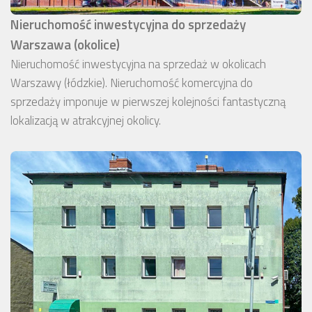
Nieruchomość inwestycyjna do sprzedaży
Warszawa (okolice)
Nieruchomość inwestycyjna na sprzedaż w okolicach
Warszawy (łódzkie). Nieruchomość komercyjna do
sprzedaży imponuje w pierwszej kolejności fantastyczną
lokalizacją w atrakcyjnej okolicy.