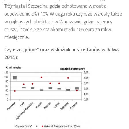
Trójmiasta i Szczecina, gdzie odnotowano wzrost o
odpowiednio 5% i 10%. W ciągu roku czynsze wzrosły także
w najlepszych obiektach w Warszawie, gdzie najemcy
muszą liczyć się ze stawkami rzędu 105 euro za mkw.
miesięcznie.
Czynsze „prime” oraz wskaźnik pustostanów w IV kw.
2014 r.