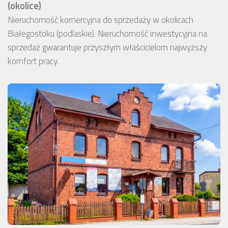
(okolice)
Nieruchomość komercyjna do sprzedaży w okolicach
Białegostoku (podlaskie). Nieruchomość inwestycyjna na
sprzedaż gwarantuje przyszłym właścicielom najwyższy
komfort pracy.