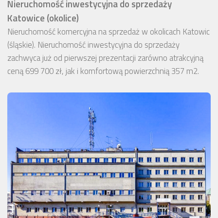
Nieruchomość inwestycyjna do sprzedaży
Katowice (okolice)
Nieruchomość komercyjna na sprzedaż w okolicach Katowic
(śląskie). Nieruchomość inwestycyjna do sprzedaży
zachwyca już od pierwszej prezentacji zarówno atrakcyjną
ceną 699 700 zł, jak i komfortową powierzchnią 357 m2.