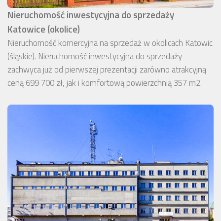
Nieruchomość inwestycyjna do sprzedaży
Katowice (okolice)
Nieruchomość komercyjna na sprzedaż w okolicach Katowic
(śląskie). Nieruchomość inwestycyjna do sprzedaży
zachwyca już od pierwszej prezentacji zarówno atrakcyjną
ceną 699 700 zł, jak i komfortową powierzchnią 357 m2.