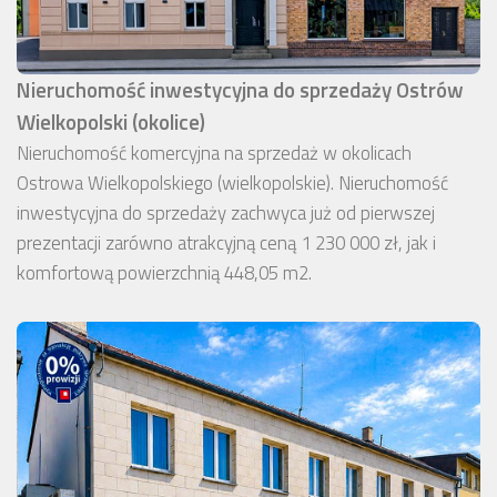
Nieruchomość inwestycyjna do sprzedaży Ostrów
Wielkopolski (okolice)
Nieruchomość komercyjna na sprzedaż w okolicach
Ostrowa Wielkopolskiego (wielkopolskie). Nieruchomość
inwestycyjna do sprzedaży zachwyca już od pierwszej
prezentacji zarówno atrakcyjną ceną 1 230 000 zł, jak i
komfortową powierzchnią 448,05 m2.