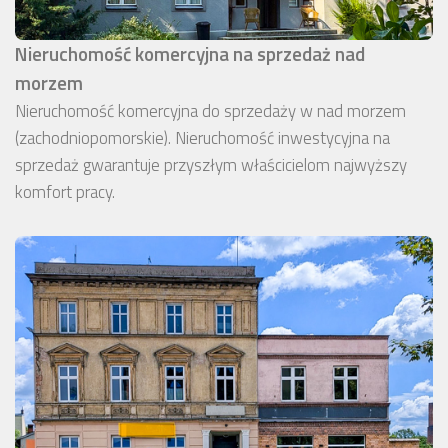
Nieruchomość komercyjna na sprzedaż nad
morzem
Nieruchomość komercyjna do sprzedaży w nad morzem
(zachodniopomorskie). Nieruchomość inwestycyjna na
sprzedaż gwarantuje przyszłym właścicielom najwyższy
komfort pracy.