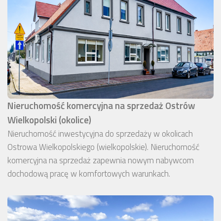
Nieruchomość komercyjna na sprzedaż Ostrów
Wielkopolski (okolice)
Nieruchomość inwestycyjna do sprzedaży w okolicach
Ostrowa Wielkopolskiego (wielkopolskie). Nieruchomość
komercyjna na sprzedaż zapewnia nowym nabywcom
dochodową pracę w komfortowych warunkach.