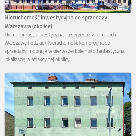
Nieruchomość inwestycyjna do sprzedaży
Warszawa (okolice)
Nieruchomość inwestycyjna na sprzedaż w okolicach
Warszawy (łódzkie). Nieruchomość komercyjna do
sprzedaży imponuje w pierwszej kolejności fantastyczną
lokalizacją w atrakcyjnej okolicy.