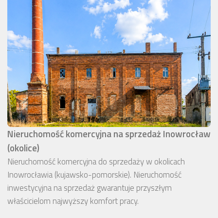
Nieruchomość komercyjna na sprzedaż Inowrocław
(okolice)
Nieruchomość komercyjna do sprzedaży w okolicach
Inowrocławia (kujawsko-pomorskie). Nieruchomość
inwestycyjna na sprzedaż gwarantuje przyszłym
właścicielom najwyższy komfort pracy.