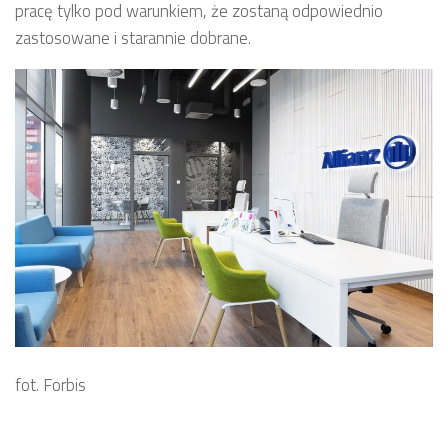
pracę tylko pod warunkiem, że zostaną odpowiednio
zastosowane i starannie dobrane.
fot. Forbis