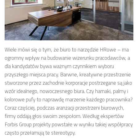
Wiele mówi się o tym, że biuro to narzędzie HRowe – ma
ogromny wpływ na budowanie wizerunku pracodawców, a
dla kandydatów bywa ważnym czynnikiem wyboru
przyszłego miejsca pracy. Barwne, kreatywne przestrzenie
stworzone przez zachodnie korporacje postrzegane są jako
wzór idealnego, nowoczesnego biura. Czy hamaki, palmy i
kolorowe pufy to naprawdę marzenie każdego pracownika?
Coraz częściej, podczas aranżacji przestrzeni biurowych,
firmy oddają głos swoim zespołom. Według ekspertów
Forbis Group projekty powstałe w wyniku takiej współpracy
często przełamują te stereotypy.