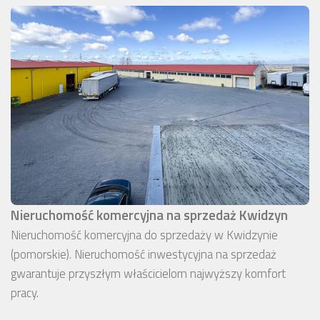
Nieruchomość komercyjna na sprzedaż Kwidzyn
Nieruchomość komercyjna do sprzedaży w Kwidzynie
(pomorskie). Nieruchomość inwestycyjna na sprzedaż
gwarantuje przyszłym właścicielom najwyższy komfort
pracy.