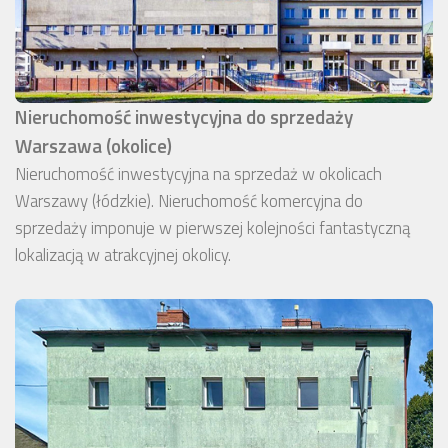
Nieruchomość inwestycyjna do sprzedaży
Warszawa (okolice)
Nieruchomość inwestycyjna na sprzedaż w okolicach
Warszawy (łódzkie). Nieruchomość komercyjna do
sprzedaży imponuje w pierwszej kolejności fantastyczną
lokalizacją w atrakcyjnej okolicy.