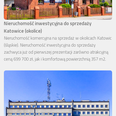
Nieruchomość inwestycyjna do sprzedaży
Katowice (okolice)
Nieruchomość komercyjna na sprzedaż w okolicach Katowic
(śląskie). Nieruchomość inwestycyjna do sprzedaży
zachwyca już od pierwszej prezentacji zarówno atrakcyjną
ceną 699 700 zł, jak i komfortową powierzchnią 357 m2.