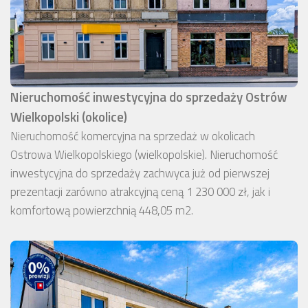
Nieruchomość inwestycyjna do sprzedaży Ostrów
Wielkopolski (okolice)
Nieruchomość komercyjna na sprzedaż w okolicach
Ostrowa Wielkopolskiego (wielkopolskie). Nieruchomość
inwestycyjna do sprzedaży zachwyca już od pierwszej
prezentacji zarówno atrakcyjną ceną 1 230 000 zł, jak i
komfortową powierzchnią 448,05 m2.