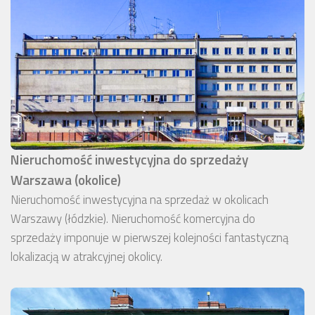
Nieruchomość inwestycyjna do sprzedaży
Warszawa (okolice)
Nieruchomość inwestycyjna na sprzedaż w okolicach
Warszawy (łódzkie). Nieruchomość komercyjna do
sprzedaży imponuje w pierwszej kolejności fantastyczną
lokalizacją w atrakcyjnej okolicy.