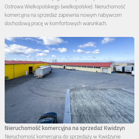
Ostrowa Wielkopolskiego (wielkopolskie). Nieruchomość
komercyjna na sprzedaż zapewnia nowym nabywcom
dochodową pracę w komfortowych warunkach.
Nieruchomość komercyjna na sprzedaż Kwidzyn
Nieruchomość komercyjna do sprzedaży w Kwidzynie