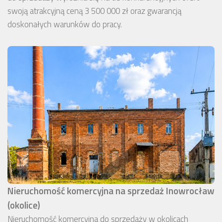
swoją atrakcyjną ceną 3 500 000 zł oraz gwarancją
doskonałych warunków do pracy.
Nieruchomość komercyjna na sprzedaż Inowrocław
(okolice)
Nieruchomość komercyjna do sprzedaży w okolicach