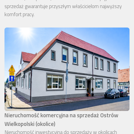
sprzedaż gwarantuje przyszłym właścicielom najwyższy
komfort pracy.
Nieruchomość komercyjna na sprzedaż Ostrów
Wielkopolski (okolice)
Nieruchomość inwestycyjna do sprzedaży w okolicach