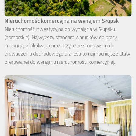
Nieruchomość komercyjna na wynajem Słupsk
Nieruchomość inwestycyjna do wynajęcia w Słupsku
(pomorskie). Najwyższy standard warunków do pracy,
imponująca lokalizacja oraz przyjazne środowisko do
prowadzenia dochodowego biznesu to najmocniejsze atuty
oferowanej do wynajmu nieruchomości komercyjnej.