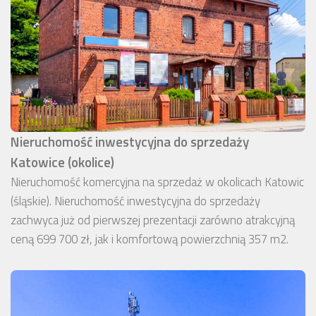
Nieruchomość inwestycyjna do sprzedaży
Katowice (okolice)
Nieruchomość komercyjna na sprzedaż w okolicach Katowic
(śląskie). Nieruchomość inwestycyjna do sprzedaży
zachwyca już od pierwszej prezentacji zarówno atrakcyjną
ceną 699 700 zł, jak i komfortową powierzchnią 357 m2.