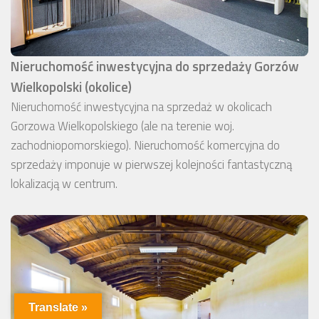
Nieruchomość inwestycyjna do sprzedaży Gorzów
Wielkopolski (okolice)
Nieruchomość inwestycyjna na sprzedaż w okolicach
Gorzowa Wielkopolskiego (ale na terenie woj.
zachodniopomorskiego). Nieruchomość komercyjna do
sprzedaży imponuje w pierwszej kolejności fantastyczną
lokalizacją w centrum.
Translate »