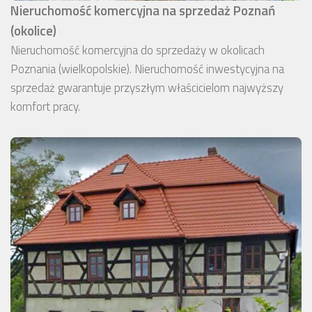
Nieruchomość komercyjna na sprzedaż Poznań
(okolice)
Nieruchomość komercyjna do sprzedaży w okolicach
Poznania (wielkopolskie). Nieruchomość inwestycyjna na
sprzedaż gwarantuje przyszłym właścicielom najwyższy
komfort pracy.