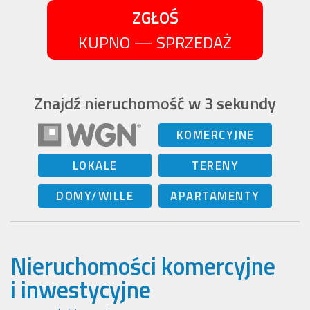
ZGŁOŚ
KUPNO — SPRZEDAŻ
Znajdź nieruchomość w 3 sekundy
KOMERCYJNE
LOKALE
TERENY
DOMY/WILLE
APARTAMENTY
Nieruchomości komercyjne
i inwestycyjne