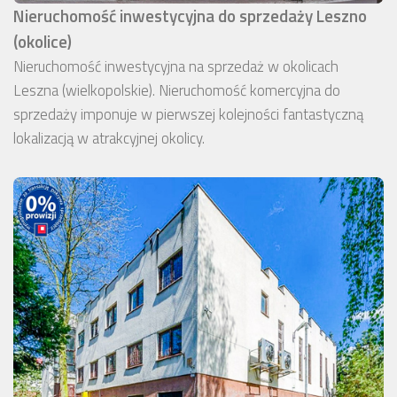
Nieruchomość inwestycyjna do sprzedaży Leszno
(okolice)
Nieruchomość inwestycyjna na sprzedaż w okolicach
Leszna (wielkopolskie). Nieruchomość komercyjna do
sprzedaży imponuje w pierwszej kolejności fantastyczną
lokalizacją w atrakcyjnej okolicy.