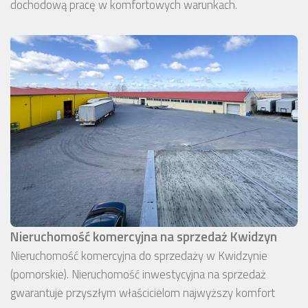
dochodową pracę w komfortowych warunkach.
Nieruchomość komercyjna na sprzedaż Kwidzyn
Nieruchomość komercyjna do sprzedaży w Kwidzynie
(pomorskie). Nieruchomość inwestycyjna na sprzedaż
gwarantuje przyszłym właścicielom najwyższy komfort