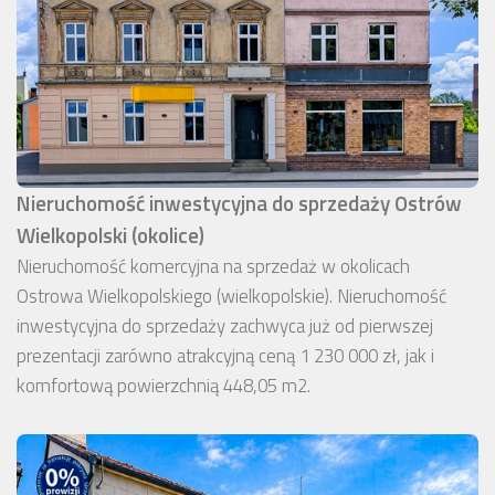
Nieruchomość inwestycyjna do sprzedaży Ostrów
Wielkopolski (okolice)
Nieruchomość komercyjna na sprzedaż w okolicach
Ostrowa Wielkopolskiego (wielkopolskie). Nieruchomość
inwestycyjna do sprzedaży zachwyca już od pierwszej
prezentacji zarówno atrakcyjną ceną 1 230 000 zł, jak i
komfortową powierzchnią 448,05 m2.