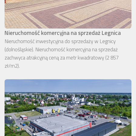
Nieruchomość komercyjna na sprzedaż Legnica
Nieruchomość inwestycyjna do sprzedaży w Legnicy
(dolnośląskie). Nieruchomość komercyjna na sprzedaż
zachwyca atrakcyjną ceną za metr kwadratowy (2 857
zł/m2).