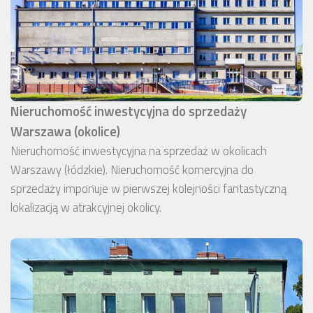
Nieruchomość inwestycyjna do sprzedaży
Warszawa (okolice)
Nieruchomość inwestycyjna na sprzedaż w okolicach
Warszawy (łódzkie). Nieruchomość komercyjna do
sprzedaży imponuje w pierwszej kolejności fantastyczną
lokalizacją w atrakcyjnej okolicy.