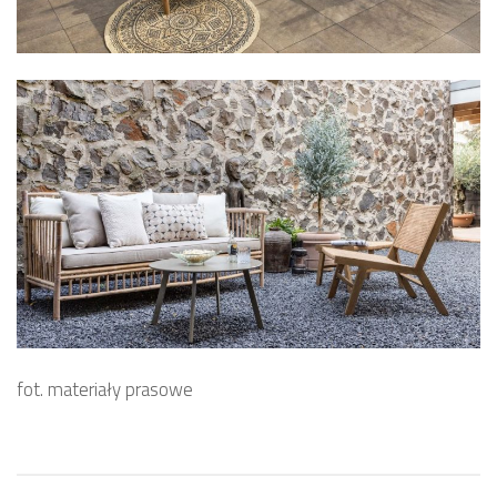
fot. materiały prasowe