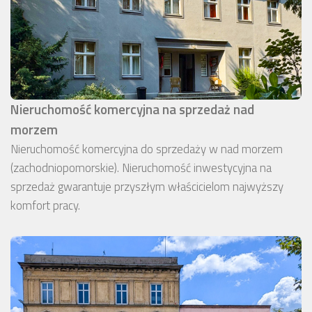
Nieruchomość komercyjna na sprzedaż nad
morzem
Nieruchomość komercyjna do sprzedaży w nad morzem
(zachodniopomorskie). Nieruchomość inwestycyjna na
sprzedaż gwarantuje przyszłym właścicielom najwyższy
komfort pracy.