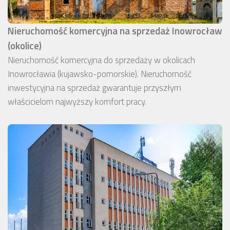
Nieruchomość komercyjna na sprzedaż Inowrocław
(okolice)
Nieruchomość komercyjna do sprzedaży w okolicach
Inowrocławia (kujawsko-pomorskie). Nieruchomość
inwestycyjna na sprzedaż gwarantuje przyszłym
właścicielom najwyższy komfort pracy.