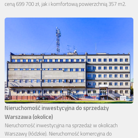
ceną 699 700 zł, jak i komfortową powierzchnią 357 m2.
Nieruchomość inwestycyjna do sprzedaży
Warszawa (okolice)
Nieruchomość inwestycyjna na sprzedaż w okolicach
Warszawy (łódzkie). Nieruchomość komercyjna do