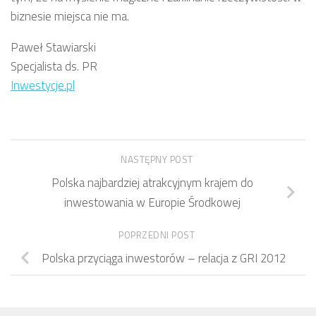
biznesie miejsca nie ma.
Paweł Stawiarski
Specjalista ds. PR
Inwestycje.pl
NASTĘPNY POST
Polska najbardziej atrakcyjnym krajem do
inwestowania w Europie Środkowej
POPRZEDNI POST
Polska przyciąga inwestorów – relacja z GRI 2012