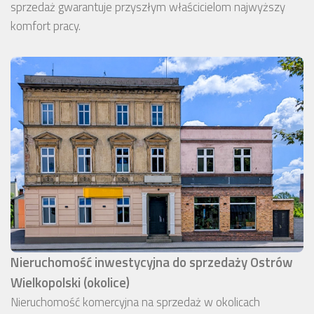
sprzedaż gwarantuje przyszłym właścicielom najwyższy
komfort pracy.
Nieruchomość inwestycyjna do sprzedaży Ostrów
Wielkopolski (okolice)
Nieruchomość komercyjna na sprzedaż w okolicach