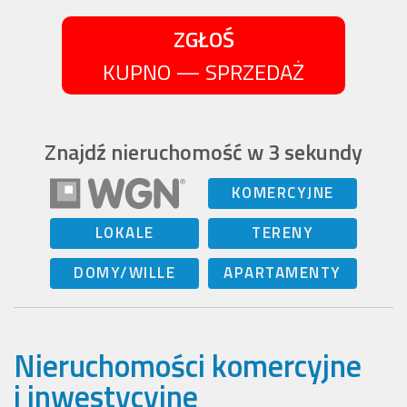
ZGŁOŚ
KUPNO — SPRZEDAŻ
Znajdź nieruchomość w 3 sekundy
KOMERCYJNE
LOKALE
TERENY
DOMY/WILLE
APARTAMENTY
Nieruchomości komercyjne
i inwestycyjne