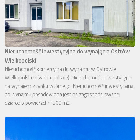
Nieruchomość inwestycyjna do wynajęcia Ostrów
Wielkopolski
Nieruchomość komercyjna do wynajmu w Ostrowie
Wielkopolskim (wielkopolskie). Nieruchomość inwestycyjna
na wynajem z rynku wtórnego. Nieruchomość inwestycyjna
do wynajmu posadowiona jest na zagospodarowanej
działce o powierzchni 500 m2.