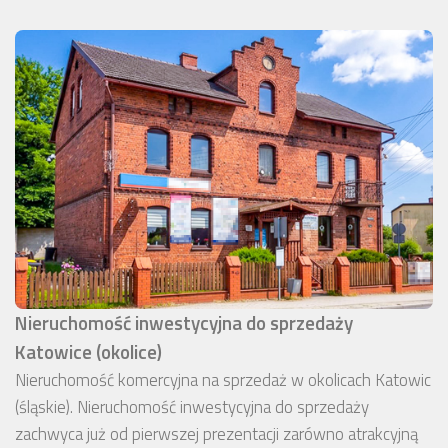
Nieruchomość inwestycyjna do sprzedaży
Katowice (okolice)
Nieruchomość komercyjna na sprzedaż w okolicach Katowic
(śląskie). Nieruchomość inwestycyjna do sprzedaży
zachwyca już od pierwszej prezentacji zarówno atrakcyjną