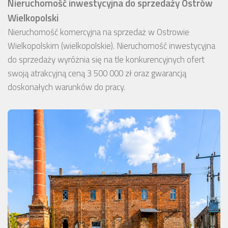
Nieruchomość inwestycyjna do sprzedaży Ostrów
Wielkopolski
Nieruchomość komercyjna na sprzedaż w Ostrowie
Wielkopolskim (wielkopolskie). Nieruchomość inwestycyjna
do sprzedaży wyróżnia się na tle konkurencyjnych ofert
swoją atrakcyjną ceną 3 500 000 zł oraz gwarancją
doskonałych warunków do pracy.