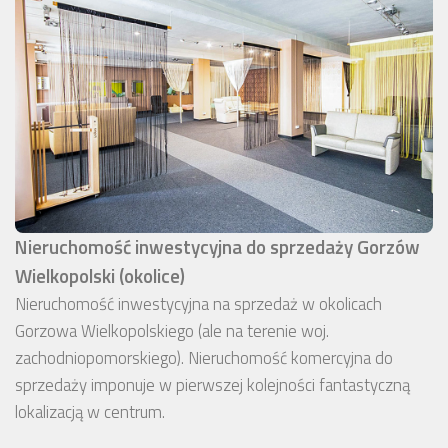
Nieruchomość inwestycyjna do sprzedaży Gorzów
Wielkopolski (okolice)
Nieruchomość inwestycyjna na sprzedaż w okolicach
Gorzowa Wielkopolskiego (ale na terenie woj.
zachodniopomorskiego). Nieruchomość komercyjna do
sprzedaży imponuje w pierwszej kolejności fantastyczną
lokalizacją w centrum.