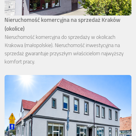
Nieruchomość komercyjna na sprzedaż Kraków
(okolice)
Nieruchomość komercyjna do sprzedaży w okolicach
Krakowa (małopolskie). Nieruchomość inwestycyjna na
sprzedaż gwarantuje przyszłym właścicielom najwyższy
komfort pracy.