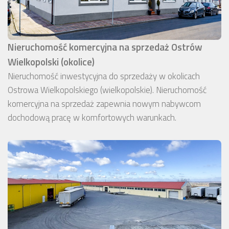
Nieruchomość komercyjna na sprzedaż Ostrów
Wielkopolski (okolice)
Nieruchomość inwestycyjna do sprzedaży w okolicach
Ostrowa Wielkopolskiego (wielkopolskie). Nieruchomość
komercyjna na sprzedaż zapewnia nowym nabywcom
dochodową pracę w komfortowych warunkach.