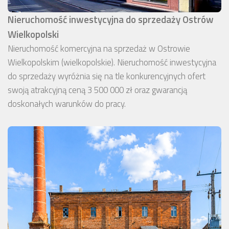
Nieruchomość inwestycyjna do sprzedaży Ostrów
Wielkopolski
Nieruchomość komercyjna na sprzedaż w Ostrowie
Wielkopolskim (wielkopolskie). Nieruchomość inwestycyjna
do sprzedaży wyróżnia się na tle konkurencyjnych ofert
swoją atrakcyjną ceną 3 500 000 zł oraz gwarancją
doskonałych warunków do pracy.