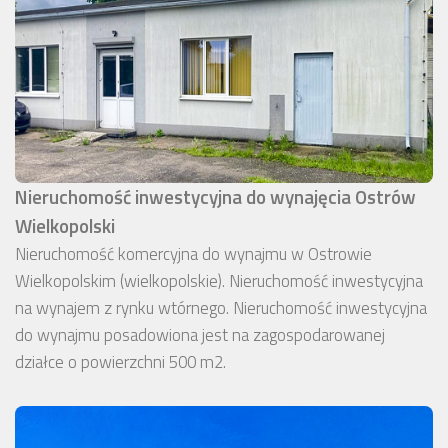
Nieruchomość inwestycyjna do wynajęcia Ostrów
Wielkopolski
Nieruchomość komercyjna do wynajmu w Ostrowie
Wielkopolskim (wielkopolskie). Nieruchomość inwestycyjna
na wynajem z rynku wtórnego. Nieruchomość inwestycyjna
do wynajmu posadowiona jest na zagospodarowanej
działce o powierzchni 500 m2.