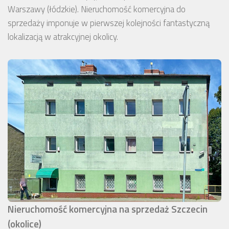
Warszawy (łódzkie). Nieruchomość komercyjna do
sprzedaży imponuje w pierwszej kolejności fantastyczną
lokalizacją w atrakcyjnej okolicy.
Nieruchomość komercyjna na sprzedaż Szczecin
(okolice)