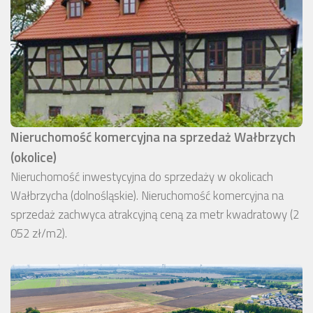
Nieruchomość komercyjna na sprzedaż Wałbrzych
(okolice)
Nieruchomość inwestycyjna do sprzedaży w okolicach
Wałbrzycha (dolnośląskie). Nieruchomość komercyjna na
sprzedaż zachwyca atrakcyjną ceną za metr kwadratowy (2
052 zł/m2).