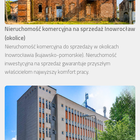
Nieruchomość komercyjna na sprzedaż Inowrocław
(okolice)
Nieruchomość komercyjna do sprzedaży w okolicach
Inowrocławia (kujawsko-pomorskie). Nieruchomość
inwestycyjna na sprzedaż gwarantuje przyszłym
właścicielom najwyższy komfort pracy.