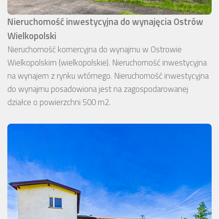
Nieruchomość inwestycyjna do wynajęcia Ostrów
Wielkopolski
Nieruchomość komercyjna do wynajmu w Ostrowie
Wielkopolskim (wielkopolskie). Nieruchomość inwestycyjna
na wynajem z rynku wtórnego. Nieruchomość inwestycyjna
do wynajmu posadowiona jest na zagospodarowanej
działce o powierzchni 500 m2.