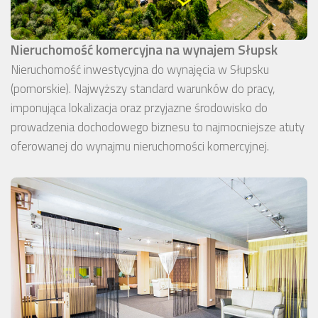
Nieruchomość komercyjna na wynajem Słupsk
Nieruchomość inwestycyjna do wynajęcia w Słupsku
(pomorskie). Najwyższy standard warunków do pracy,
imponująca lokalizacja oraz przyjazne środowisko do
prowadzenia dochodowego biznesu to najmocniejsze atuty
oferowanej do wynajmu nieruchomości komercyjnej.