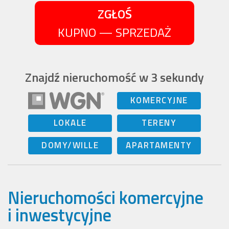
ZGŁOŚ
KUPNO — SPRZEDAŻ
Znajdź nieruchomość w 3 sekundy
KOMERCYJNE
LOKALE
TERENY
DOMY/WILLE
APARTAMENTY
Nieruchomości komercyjne
i inwestycyjne