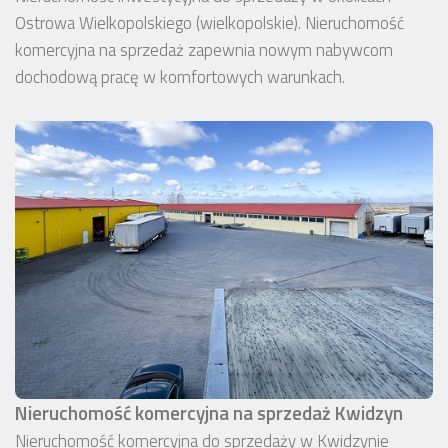
Ostrowa Wielkopolskiego (wielkopolskie). Nieruchomość
komercyjna na sprzedaż zapewnia nowym nabywcom
dochodową pracę w komfortowych warunkach.
Nieruchomość komercyjna na sprzedaż Kwidzyn
Nieruchomość komercyjna do sprzedaży w Kwidzynie