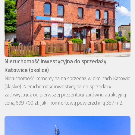
Nieruchomość inwestycyjna do sprzedaży
Katowice (okolice)
Nieruchomość komercyjna na sprzedaż w okolicach Katowic
(śląskie). Nieruchomość inwestycyjna do sprzedaży
zachwyca już od pierwszej prezentacji zarówno atrakcyjną
ceną 699 700 zł, jak i komfortową powierzchnią 357 m2.