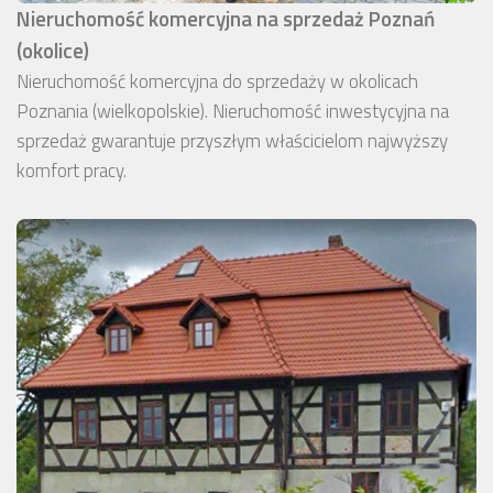
Nieruchomość komercyjna na sprzedaż Poznań
(okolice)
Nieruchomość komercyjna do sprzedaży w okolicach
Poznania (wielkopolskie). Nieruchomość inwestycyjna na
sprzedaż gwarantuje przyszłym właścicielom najwyższy
komfort pracy.