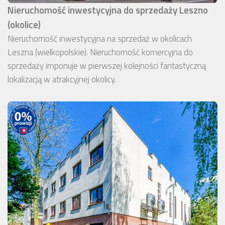
Nieruchomość inwestycyjna do sprzedaży Leszno
(okolice)
Nieruchomość inwestycyjna na sprzedaż w okolicach
Leszna (wielkopolskie). Nieruchomość komercyjna do
sprzedaży imponuje w pierwszej kolejności fantastyczną
lokalizacją w atrakcyjnej okolicy.