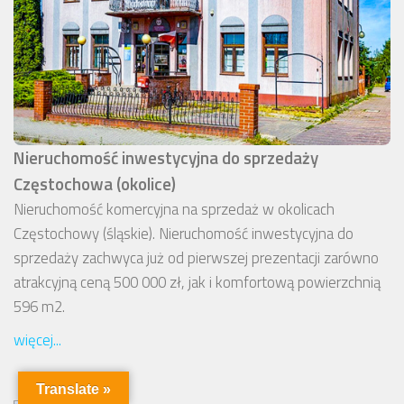
Nieruchomość inwestycyjna do sprzedaży
Częstochowa (okolice)
Nieruchomość komercyjna na sprzedaż w okolicach
Częstochowy (śląskie). Nieruchomość inwestycyjna do
sprzedaży zachwyca już od pierwszej prezentacji zarówno
atrakcyjną ceną 500 000 zł, jak i komfortową powierzchnią
596 m2.
więcej...
Translate »