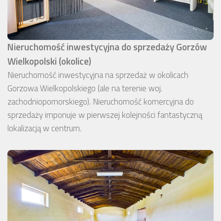
Nieruchomość inwestycyjna do sprzedaży Gorzów
Wielkopolski (okolice)
Nieruchomość inwestycyjna na sprzedaż w okolicach
Gorzowa Wielkopolskiego (ale na terenie woj.
zachodniopomorskiego). Nieruchomość komercyjna do
sprzedaży imponuje w pierwszej kolejności fantastyczną
lokalizacją w centrum.