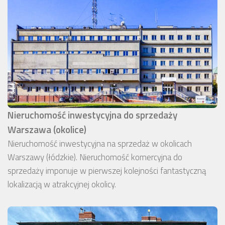
Nieruchomość inwestycyjna do sprzedaży
Warszawa (okolice)
Nieruchomość inwestycyjna na sprzedaż w okolicach
Warszawy (łódzkie). Nieruchomość komercyjna do
sprzedaży imponuje w pierwszej kolejności fantastyczną
lokalizacją w atrakcyjnej okolicy.