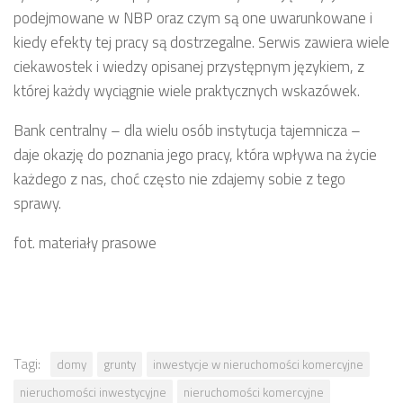
podejmowane w NBP oraz czym są one uwarunkowane i
kiedy efekty tej pracy są dostrzegalne. Serwis zawiera wiele
ciekawostek i wiedzy opisanej przystępnym językiem, z
której każdy wyciągnie wiele praktycznych wskazówek.
Bank centralny – dla wielu osób instytucja tajemnicza –
daje okazję do poznania jego pracy, która wpływa na życie
każdego z nas, choć często nie zdajemy sobie z tego
sprawy.
fot. materiały prasowe
Tagi:
domy
grunty
inwestycje w nieruchomości komercyjne
nieruchomości inwestycyjne
nieruchomości komercyjne