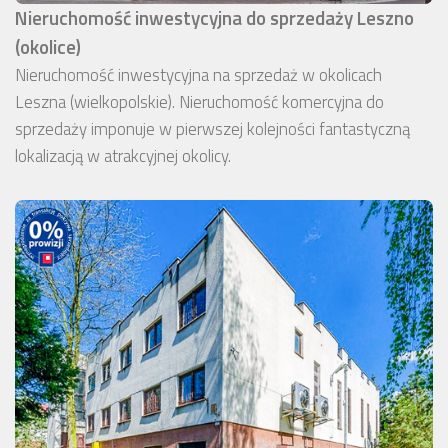
Nieruchomość inwestycyjna do sprzedaży Leszno
(okolice)
Nieruchomość inwestycyjna na sprzedaż w okolicach
Leszna (wielkopolskie). Nieruchomość komercyjna do
sprzedaży imponuje w pierwszej kolejności fantastyczną
lokalizacją w atrakcyjnej okolicy.