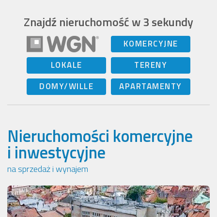
Znajdź nieruchomość w 3 sekundy
KOMERCYJNE
LOKALE
TERENY
DOMY/WILLE
APARTAMENTY
Nieruchomości komercyjne
i inwestycyjne
na sprzedaż i wynajem