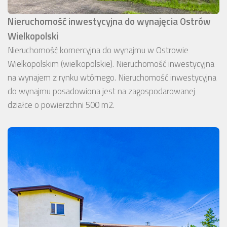
Nieruchomość inwestycyjna do wynajęcia Ostrów
Wielkopolski
Nieruchomość komercyjna do wynajmu w Ostrowie
Wielkopolskim (wielkopolskie). Nieruchomość inwestycyjna
na wynajem z rynku wtórnego. Nieruchomość inwestycyjna
do wynajmu posadowiona jest na zagospodarowanej
działce o powierzchni 500 m2.