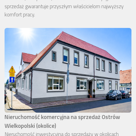
sprzedaż gwarantuje przyszłym właścicielom najwyższy
komfort pracy.
Nieruchomość komercyjna na sprzedaż Ostrów
Wielkopolski (okolice)
Nieruchomość inwestycyjna do sprzedaży w okolicach