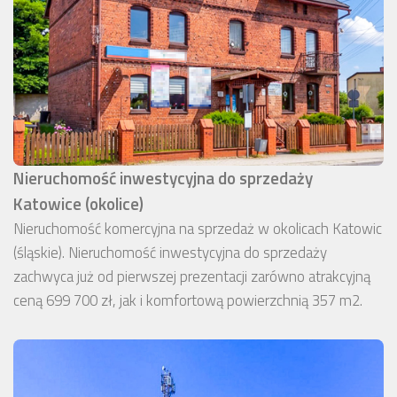
Nieruchomość inwestycyjna do sprzedaży
Katowice (okolice)
Nieruchomość komercyjna na sprzedaż w okolicach Katowic
(śląskie). Nieruchomość inwestycyjna do sprzedaży
zachwyca już od pierwszej prezentacji zarówno atrakcyjną
ceną 699 700 zł, jak i komfortową powierzchnią 357 m2.