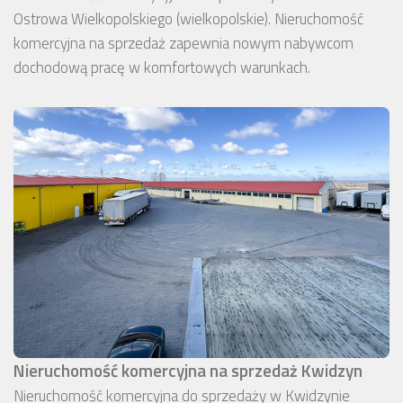
Ostrowa Wielkopolskiego (wielkopolskie). Nieruchomość
komercyjna na sprzedaż zapewnia nowym nabywcom
dochodową pracę w komfortowych warunkach.
Nieruchomość komercyjna na sprzedaż Kwidzyn
Nieruchomość komercyjna do sprzedaży w Kwidzynie