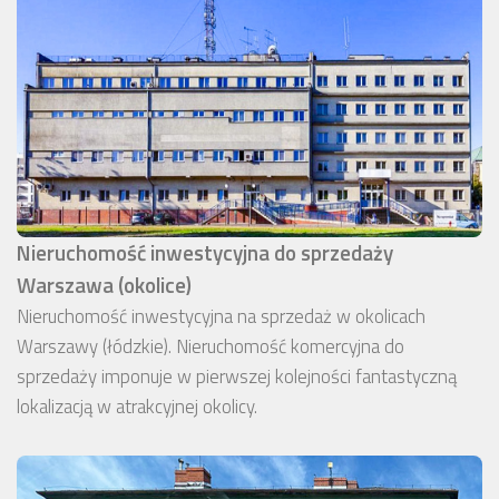
Nieruchomość inwestycyjna do sprzedaży
Warszawa (okolice)
Nieruchomość inwestycyjna na sprzedaż w okolicach
Warszawy (łódzkie). Nieruchomość komercyjna do
sprzedaży imponuje w pierwszej kolejności fantastyczną
lokalizacją w atrakcyjnej okolicy.