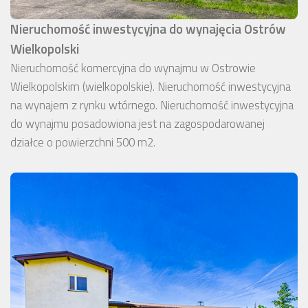
Nieruchomość inwestycyjna do wynajęcia Ostrów
Wielkopolski
Nieruchomość komercyjna do wynajmu w Ostrowie
Wielkopolskim (wielkopolskie). Nieruchomość inwestycyjna
na wynajem z rynku wtórnego. Nieruchomość inwestycyjna
do wynajmu posadowiona jest na zagospodarowanej
działce o powierzchni 500 m2.