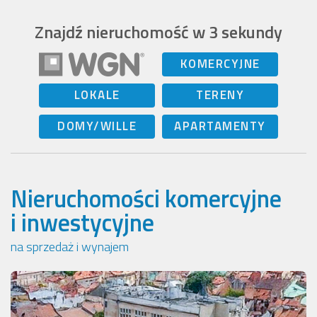
Znajdź nieruchomość w 3 sekundy
KOMERCYJNE
LOKALE
TERENY
DOMY/WILLE
APARTAMENTY
Nieruchomości komercyjne
i inwestycyjne
na sprzedaż i wynajem