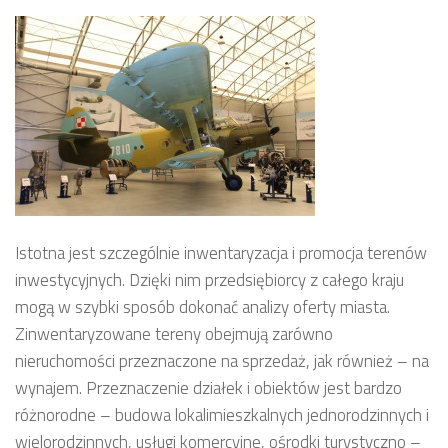
Istotna jest szczególnie inwentaryzacja i promocja terenów
inwestycyjnych. Dzięki nim przedsiębiorcy z całego kraju
mogą w szybki sposób dokonać analizy oferty miasta.
Zinwentaryzowane tereny obejmują zarówno
nieruchomości przeznaczone na sprzedaż, jak również – na
wynajem. Przeznaczenie działek i obiektów jest bardzo
różnorodne – budowa lokalimieszkalnych jednorodzinnych i
wielorodzinnych, usługi komercyjne, ośrodki turystyczno –