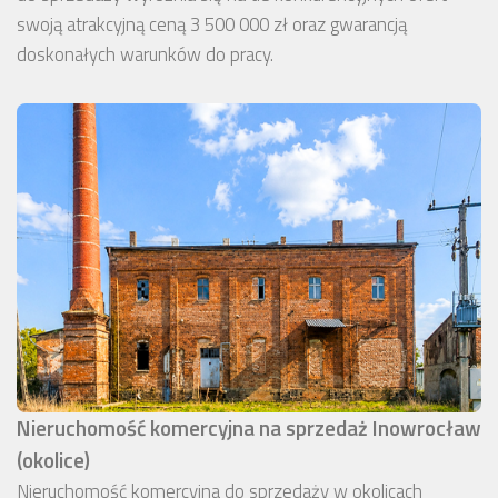
swoją atrakcyjną ceną 3 500 000 zł oraz gwarancją
doskonałych warunków do pracy.
Nieruchomość komercyjna na sprzedaż Inowrocław
(okolice)
Nieruchomość komercyjna do sprzedaży w okolicach