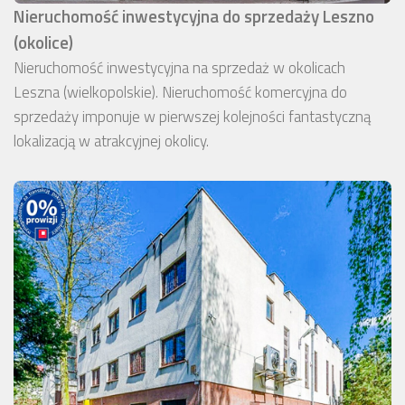
Nieruchomość inwestycyjna do sprzedaży Leszno
(okolice)
Nieruchomość inwestycyjna na sprzedaż w okolicach
Leszna (wielkopolskie). Nieruchomość komercyjna do
sprzedaży imponuje w pierwszej kolejności fantastyczną
lokalizacją w atrakcyjnej okolicy.