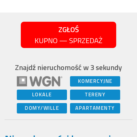
ZGŁOŚ
KUPNO — SPRZEDAŻ
Znajdź nieruchomość w 3 sekundy
KOMERCYJNE
LOKALE
TERENY
DOMY/WILLE
APARTAMENTY