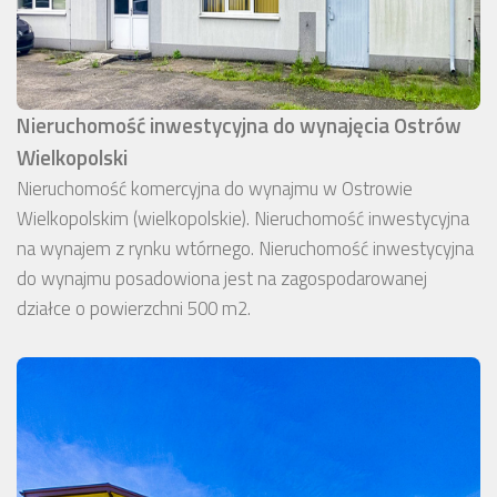
Nieruchomość inwestycyjna do wynajęcia Ostrów
Wielkopolski
Nieruchomość komercyjna do wynajmu w Ostrowie
Wielkopolskim (wielkopolskie). Nieruchomość inwestycyjna
na wynajem z rynku wtórnego. Nieruchomość inwestycyjna
do wynajmu posadowiona jest na zagospodarowanej
działce o powierzchni 500 m2.