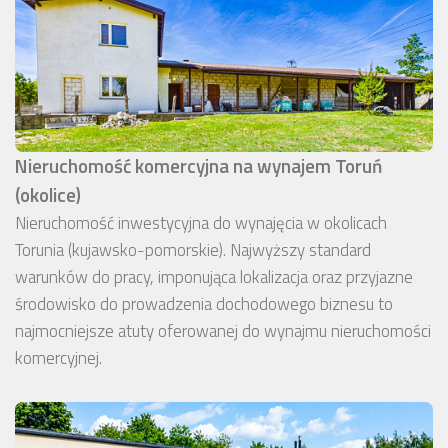
Nieruchomość komercyjna na wynajem Toruń
(okolice)
Nieruchomość inwestycyjna do wynajęcia w okolicach
Torunia (kujawsko-pomorskie). Najwyższy standard
warunków do pracy, imponująca lokalizacja oraz przyjazne
środowisko do prowadzenia dochodowego biznesu to
najmocniejsze atuty oferowanej do wynajmu nieruchomości
komercyjnej.