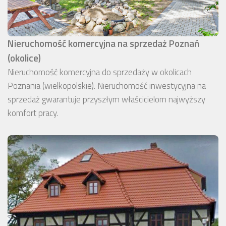
Nieruchomość komercyjna na sprzedaż Poznań
(okolice)
Nieruchomość komercyjna do sprzedaży w okolicach
Poznania (wielkopolskie). Nieruchomość inwestycyjna na
sprzedaż gwarantuje przyszłym właścicielom najwyższy
komfort pracy.