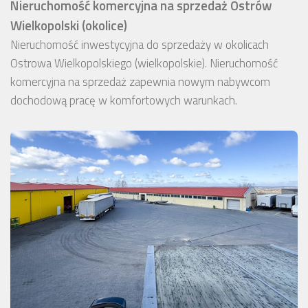
Nieruchomość komercyjna na sprzedaż Ostrów
Wielkopolski (okolice)
Nieruchomość inwestycyjna do sprzedaży w okolicach
Ostrowa Wielkopolskiego (wielkopolskie). Nieruchomość
komercyjna na sprzedaż zapewnia nowym nabywcom
dochodową pracę w komfortowych warunkach.