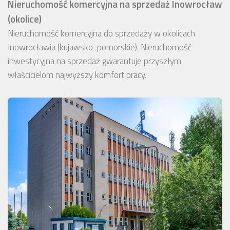
Nieruchomość komercyjna na sprzedaż Inowrocław
(okolice)
Nieruchomość komercyjna do sprzedaży w okolicach
Inowrocławia (kujawsko-pomorskie). Nieruchomość
inwestycyjna na sprzedaż gwarantuje przyszłym
właścicielom najwyższy komfort pracy.