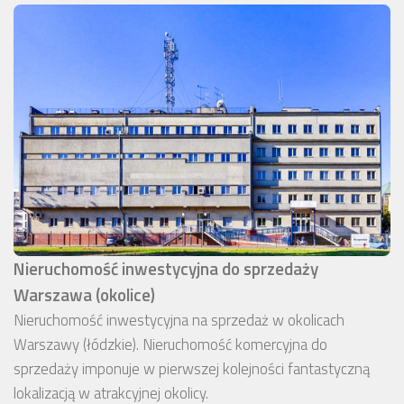
Nieruchomość inwestycyjna do sprzedaży
Warszawa (okolice)
Nieruchomość inwestycyjna na sprzedaż w okolicach
Warszawy (łódzkie). Nieruchomość komercyjna do
sprzedaży imponuje w pierwszej kolejności fantastyczną
lokalizacją w atrakcyjnej okolicy.