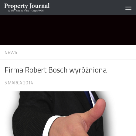
Skip to content
NEWS
Firma Robert Bosch wyróżniona
5 MARCA 2014