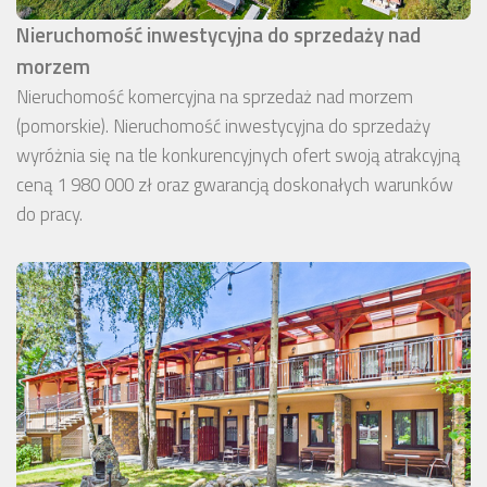
Nieruchomość inwestycyjna do sprzedaży nad
morzem
Nieruchomość komercyjna na sprzedaż nad morzem
(pomorskie). Nieruchomość inwestycyjna do sprzedaży
wyróżnia się na tle konkurencyjnych ofert swoją atrakcyjną
ceną 1 980 000 zł oraz gwarancją doskonałych warunków
do pracy.