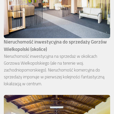
Nieruchomość inwestycyjna do sprzedaży Gorzów
Wielkopolski (okolice)
Nieruchomość inwestycyjna na sprzedaż w okolicach
Gorzowa Wielkopolskiego (ale na terenie woj.
zachodniopomorskiego). Nieruchomość komercyjna do
sprzedaży imponuje w pierwszej kolejności fantastyczną
lokalizacją w centrum.