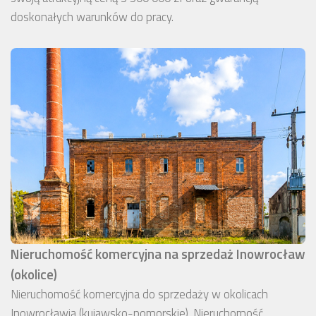
doskonałych warunków do pracy.
Nieruchomość komercyjna na sprzedaż Inowrocław
(okolice)
Nieruchomość komercyjna do sprzedaży w okolicach
Inowrocławia (kujawsko-pomorskie). Nieruchomość