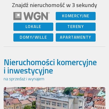
Znajdź nieruchomość w 3 sekundy
KOMERCYJNE
LOKALE
TERENY
DOMY/WILLE
APARTAMENTY
Nieruchomości komercyjne
i inwestycyjne
na sprzedaż i wynajem