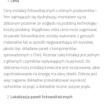
Cena
Ceny instalacji fotowoltaicznych u różnych producentów i
firm zajmujących się dystrybucją i montażem są na
zbliżonym poziomie ze względu na podobną technologię i
koszty produkcji. Wyjątkowo niska cena może sugerować,
że panele fotowoltaiczne zostały wykonane z gorszych
materiałów lub w sposób niegwarantujący ich wysokiej
jakości (np. składanie paneli z komponentów
sprowadzonych z Chin). Rozmiar całej instalacji jest jednym
z głównych czynników wpływających na jej koszt. Do
obliczenia mocy instalacji konieczne jest oszacowanie, jakie
zapotrzebowanie na energię ma dany obiekt. Dobrze jest
więc najpierw dokładnie przeanalizować wysokość
rachunków za prąd, a dokładnie roczne zużycie prądu.
Lokalizacja paneli fotowoltaicznych