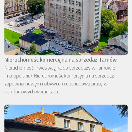
Nieruchomość komercyjna na sprzedaż Tarnów
Nieruchomość inwestycyjna do sprzedaży w Tarnowie
(małopolskie). Nieruchomość komercyjna na sprzedaż
zapewnia nowym nabywcom dochodową pracę w
komfortowych warunkach.