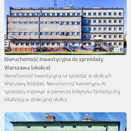
Nieruchomość inwestycyjna do sprzedaży
Warszawa (okolice)
Nieruchomość inwestycyjna na sprzedaż w okolicach
Warszawy (łódzkie). Nieruchomość komercyjna do
sprzedaży imponuje w pierwszej kolejności fantastyczną
lokalizacją w atrakcyjnej okolicy.