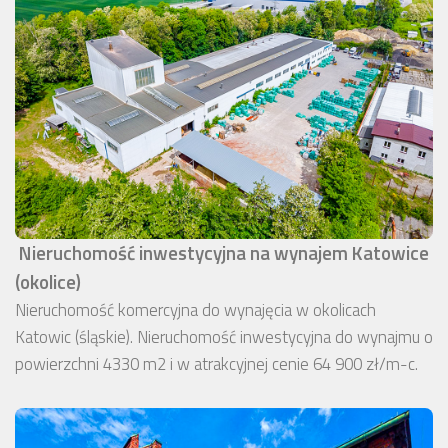
Nieruchomość inwestycyjna na wynajem Katowice
(okolice)
Nieruchomość komercyjna do wynajęcia w okolicach
Katowic (śląskie). Nieruchomość inwestycyjna do wynajmu o
powierzchni 4330 m2 i w atrakcyjnej cenie 64 900 zł/m-c.