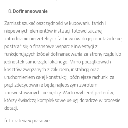
Dofinansowanie
Zamiast szukać oszczędności w kupowaniu tanich i
niepewnych elementów instalacji fotowoltaicznej i
zatrudnianiu nierzetelnych fachowców do jej montażu lepiej
postarać się o finansowe wsparcie inwestycji z
funkcjonujących źródeł dofinansowania ze strony rządu lub
jednostek samorządu lokalnego. Mimo początkowych
kosztów związanych z zakupem, instalacją oraz
uruchomieniem całej konstrukcji, późniejsze rachunki za
prąd zdecydowanie będą najlepszym zwrotem
zainwestowanych pieniędzy. Warto wybierać parterów,
którzy świadczą kompleksowe usługi doradcze w procesie
dotacji.
fot. materiały prasowe