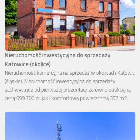
Nieruchomość inwestycyjna do sprzedaży
Katowice (okolice)
Nieruchomość komercyjna na sprzedaż w okolicach Katowic
(śląskie). Nieruchomość inwestycyjna do sprzedaży
zachwyca już od pierwszej prezentacji zarówno atrakcyjną
ceną 699 700 zł, jak i komfortową powierzchnią 357 m2.