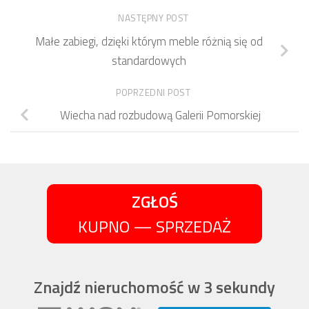
NASTĘPNY POST
Małe zabiegi, dzięki którym meble różnią się od
standardowych
POPRZEDNI POST
Wiecha nad rozbudową Galerii Pomorskiej
ZGŁOŚ
KUPNO — SPRZEDAŻ
Znajdź nieruchomość w 3 sekundy