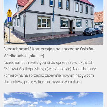
Nieruchomość komercyjna na sprzedaż Ostrów
Wielkopolski (okolice)
Nieruchomość inwestycyjna do sprzedaży w okolicach
Ostrowa Wielkopolskiego (wielkopolskie). Nieruchomość
komercyjna na sprzedaż zapewnia nowym nabywcom
dochodową pracę w komfortowych warunkach.