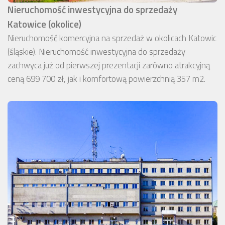
Nieruchomość inwestycyjna do sprzedaży
Katowice (okolice)
Nieruchomość komercyjna na sprzedaż w okolicach Katowic
(śląskie). Nieruchomość inwestycyjna do sprzedaży
zachwyca już od pierwszej prezentacji zarówno atrakcyjną
ceną 699 700 zł, jak i komfortową powierzchnią 357 m2.