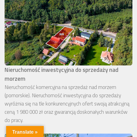
Nieruchomość inwestycyjna do sprzedaży nad
morzem
Nieruchomość komercyjna na sprzedaż nad morzem
(pomorskie). Nieruchomość inwestycyjna do sprzedaży
wyróżnia się na tle konkurencyjnych ofert swoją atrakcyjną
ceną 1 980 000 zł oraz gwarancją doskonałych warunków
do pracy.
Translate »