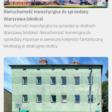
Nieruchomość inwestycyjna do sprzedaży
Warszawa (okolice)
Nieruchomość inwestycyjna na sprzedaż w okolicach
Warszawy (łódzkie). Nieruchomość komercyjna do
sprzedaży imponuje w pierwszej kolejności fantastyczną
lokalizacją w atrakcyjnej okolicy.