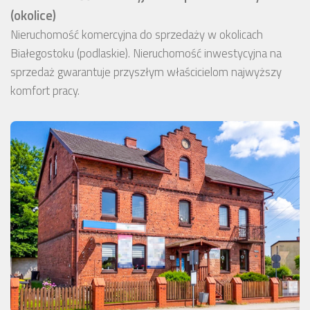
(okolice)
Nieruchomość komercyjna do sprzedaży w okolicach
Białegostoku (podlaskie). Nieruchomość inwestycyjna na
sprzedaż gwarantuje przyszłym właścicielom najwyższy
komfort pracy.