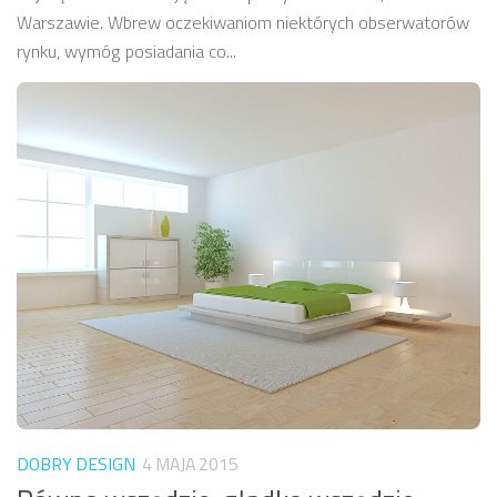
Warszawie. Wbrew oczekiwaniom niektórych obserwatorów
rynku, wymóg posiadania co...
DOBRY DESIGN
4 MAJA 2015