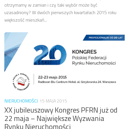
otrzymamy w zamian i czy taki wybór może być
uzasadniony? W dwóch pierwszych kwartałach 2015 roku
większość mieszkań...
NIERUCHOMOŚCI
15 MAJA 2015
XX jubileuszowy Kongres PFRN już od
22 maja – Największe Wyzwania
Rynku Nieruchomości