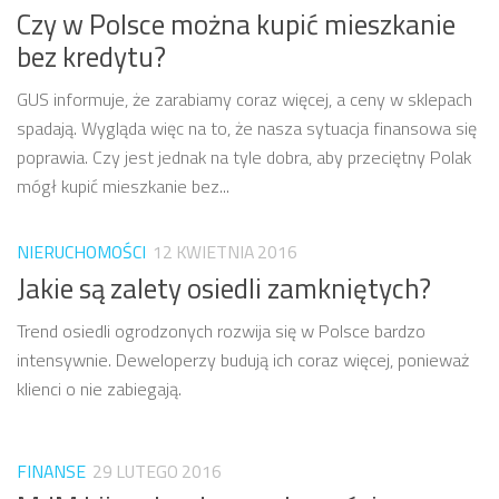
Czy w Polsce można kupić mieszkanie
bez kredytu?
GUS informuje, że zarabiamy coraz więcej, a ceny w sklepach
spadają. Wygląda więc na to, że nasza sytuacja finansowa się
poprawia. Czy jest jednak na tyle dobra, aby przeciętny Polak
mógł kupić mieszkanie bez...
NIERUCHOMOŚCI
12 KWIETNIA 2016
Jakie są zalety osiedli zamkniętych?
Trend osiedli ogrodzonych rozwija się w Polsce bardzo
intensywnie. Deweloperzy budują ich coraz więcej, ponieważ
klienci o nie zabiegają.
FINANSE
29 LUTEGO 2016