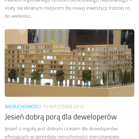
stały się idealnym miejscem dla nowej inwestycji trzeciej co
do wielkości...
NIERUCHOMOŚCI
15 WRZEŚNIA 2015
Jesień dobrą porą dla deweloperów
Jesień z reguły jest dobrym czasem dla deweloperów
oferujących w sprzedaży nieruchomości mieszkaniowe.