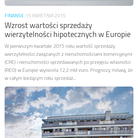
FINANSE
15 KWIETNIA 2015
Wzrost wartości sprzedaży
wierzytelności hipotecznych w Europie
W pierwszym kwartale 2015 roku wartość sprzedaży
wierzytelności związanych z nieruchomościami komercyjnymi
(CRE) i nieruchomości sprzedawanych po przejęciu własności
(REO) w Europie wyniosła 12,2 mld euro. Prognozy mówią, że
w całym bieżącym roku sprzedaż...