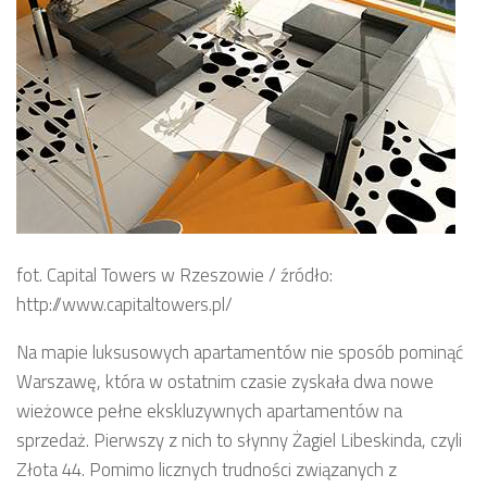
fot. Capital Towers w Rzeszowie / źródło:
http://www.capitaltowers.pl/
Na mapie luksusowych apartamentów nie sposób pominąć
Warszawę, która w ostatnim czasie zyskała dwa nowe
wieżowce pełne ekskluzywnych apartamentów na
sprzedaż. Pierwszy z nich to słynny Żagiel Libeskinda, czyli
Złota 44. Pomimo licznych trudności związanych z