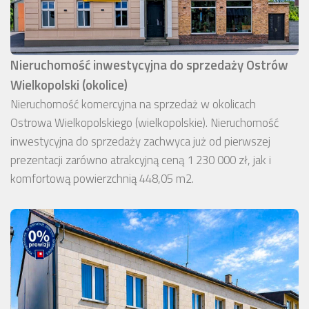
Nieruchomość inwestycyjna do sprzedaży Ostrów
Wielkopolski (okolice)
Nieruchomość komercyjna na sprzedaż w okolicach
Ostrowa Wielkopolskiego (wielkopolskie). Nieruchomość
inwestycyjna do sprzedaży zachwyca już od pierwszej
prezentacji zarówno atrakcyjną ceną 1 230 000 zł, jak i
komfortową powierzchnią 448,05 m2.