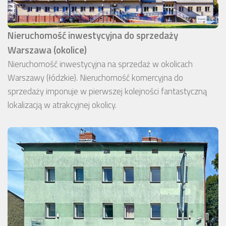
Nieruchomość inwestycyjna do sprzedaży
Warszawa (okolice)
Nieruchomość inwestycyjna na sprzedaż w okolicach
Warszawy (łódzkie). Nieruchomość komercyjna do
sprzedaży imponuje w pierwszej kolejności fantastyczną
lokalizacją w atrakcyjnej okolicy.