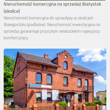
Nieruchomość komercyjna na sprzedaż Białystok
(okolice)
Nieruchomość komercyjna do sprzedaży w okolicach
Białegostoku (podlaskie). Nieruchomość inwestycyjna na
sprzedaż gwarantuje przyszłym właścicielom najwyższy
komfort pracy.