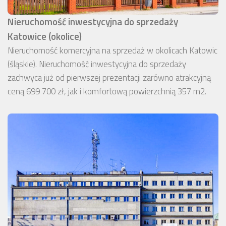
Nieruchomość inwestycyjna do sprzedaży
Katowice (okolice)
Nieruchomość komercyjna na sprzedaż w okolicach Katowic
(śląskie). Nieruchomość inwestycyjna do sprzedaży
zachwyca już od pierwszej prezentacji zarówno atrakcyjną
ceną 699 700 zł, jak i komfortową powierzchnią 357 m2.