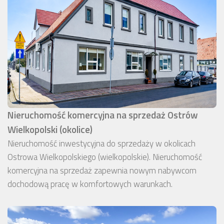
Nieruchomość komercyjna na sprzedaż Ostrów
Wielkopolski (okolice)
Nieruchomość inwestycyjna do sprzedaży w okolicach
Ostrowa Wielkopolskiego (wielkopolskie). Nieruchomość
komercyjna na sprzedaż zapewnia nowym nabywcom
dochodową pracę w komfortowych warunkach.