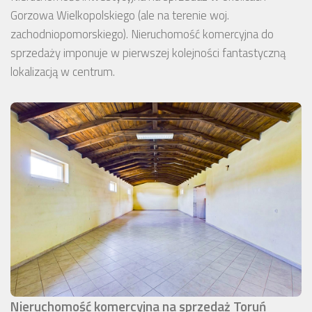
Gorzowa Wielkopolskiego (ale na terenie woj.
zachodniopomorskiego). Nieruchomość komercyjna do
sprzedaży imponuje w pierwszej kolejności fantastyczną
lokalizacją w centrum.
Nieruchomość komercyjna na sprzedaż Toruń