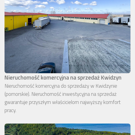
Nieruchomość komercyjna na sprzedaż Kwidzyn
Nieruchomość komercyjna do sprzedaży w Kwidzynie
(pomorskie). Nieruchomość inwestycyjna na sprzedaż
gwarantuje przyszłym właścicielom najwyższy komfort
pracy.