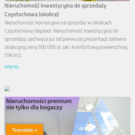
Nieruchomość inwestycyjna do sprzedaży
Częstochowa (okolice)
Nieruchomość komercyjna na sprzedaż w okolicach
Częstochowy (śląskie). Nieruchomość inwestycyjna do
sprzedaży zachwyca już od pierwszej prezentacji zarówno
atrakcyjną ceną 500 000 zł, jak i komfortową powierzchnią
596 m2.
więcej...
Translate »