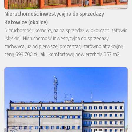
Nieruchomość inwestycyjna do sprzedaży
Katowice (okolice)
Nieruchomość komercyjna na sprzedaż w okolicach Katowic
(śląskie). Nieruchomość inwestycyjna do sprzedaży
zachwyca już od pierwszej prezentacji zarówno atrakcyjną
ceną 699 700 zł, jak i komfortową powierzchnią 357 m2.