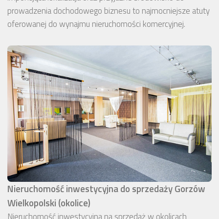
prowadzenia dochodowego biznesu to najmocniejsze atuty
oferowanej do wynajmu nieruchomości komercyjnej.
Nieruchomość inwestycyjna do sprzedaży Gorzów
Wielkopolski (okolice)
Nieruchomość inwestycyjna na sprzedaż w okolicach