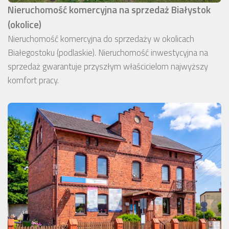
Nieruchomość komercyjna na sprzedaż Białystok
(okolice)
Nieruchomość komercyjna do sprzedaży w okolicach
Białegostoku (podlaskie). Nieruchomość inwestycyjna na
sprzedaż gwarantuje przyszłym właścicielom najwyższy
komfort pracy.