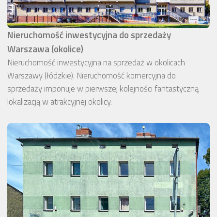
Nieruchomość inwestycyjna do sprzedaży
Warszawa (okolice)
Nieruchomość inwestycyjna na sprzedaż w okolicach
Warszawy (łódzkie). Nieruchomość komercyjna do
sprzedaży imponuje w pierwszej kolejności fantastyczną
lokalizacją w atrakcyjnej okolicy.