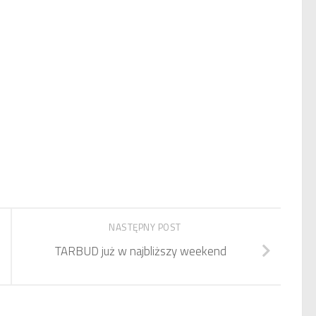
NASTĘPNY POST
TARBUD już w najbliższy weekend