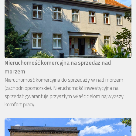
Nieruchomość komercyjna na sprzedaż nad
morzem
Nieruchomość komercyjna do sprzedaży w nad morzem
(zachodniopomorskie). Nieruchomość inwestycyjna na
sprzedaż gwarantuje przyszłym właścicielom najwyższy
komfort pracy.