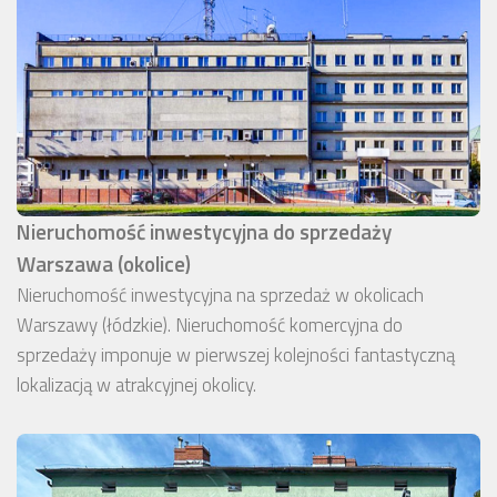
Nieruchomość inwestycyjna do sprzedaży
Warszawa (okolice)
Nieruchomość inwestycyjna na sprzedaż w okolicach
Warszawy (łódzkie). Nieruchomość komercyjna do
sprzedaży imponuje w pierwszej kolejności fantastyczną
lokalizacją w atrakcyjnej okolicy.