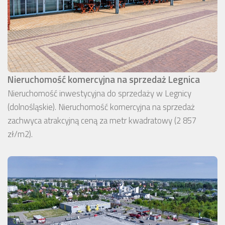
Nieruchomość komercyjna na sprzedaż Legnica
Nieruchomość inwestycyjna do sprzedaży w Legnicy
(dolnośląskie). Nieruchomość komercyjna na sprzedaż
zachwyca atrakcyjną ceną za metr kwadratowy (2 857
zł/m2).