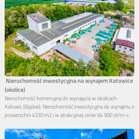
Nieruchomość inwestycyjna na wynajem Katowice
(okolice)
Nieruchomość komercyjna do wynajęcia w okolicach
Katowic (śląskie). Nieruchomość inwestycyjna do wynajmu o
powierzchni 4330 m2 i w atrakcyjnej cenie 64 900 zł/m-c.