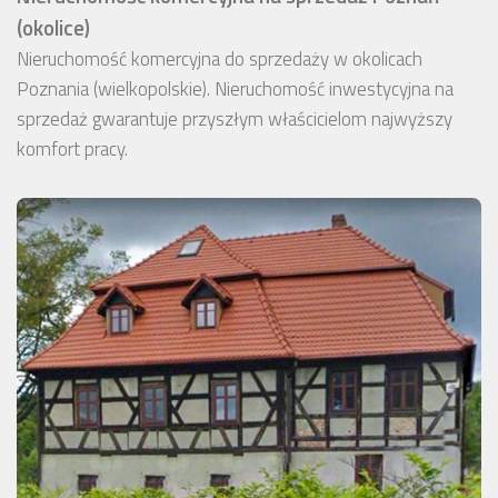
(okolice)
Nieruchomość komercyjna do sprzedaży w okolicach
Poznania (wielkopolskie). Nieruchomość inwestycyjna na
sprzedaż gwarantuje przyszłym właścicielom najwyższy
komfort pracy.