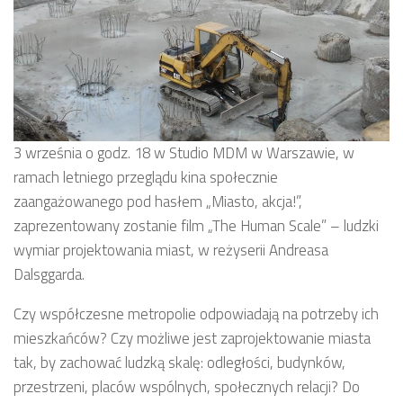
3 września o godz. 18 w Studio MDM w Warszawie, w
ramach letniego przeglądu kina społecznie
zaangażowanego pod hasłem „Miasto, akcja!”,
zaprezentowany zostanie film „The Human Scale” – ludzki
wymiar projektowania miast, w reżyserii Andreasa
Dalsggarda.
Czy współczesne metropolie odpowiadają na potrzeby ich
mieszkańców? Czy możliwe jest zaprojektowanie miasta
tak, by zachować ludzką skalę: odległości, budynków,
przestrzeni, placów wspólnych, społecznych relacji? Do