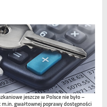
zkaniowe jeszcze w Polsce nie było –
t m.in. gwałtownej poprawy dostępności