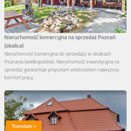
Nieruchomość komercyjna na sprzedaż Poznań
(okolice)
Nieruchomość komercyjna do sprzedaży w okolicach
Poznania (wielkopolskie). Nieruchomość inwestycyjna na
sprzedaż gwarantuje przyszłym właścicielom najwyższy
komfort pracy.
Translate »