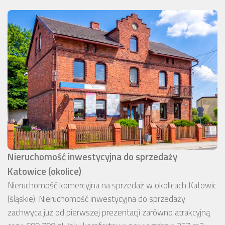
Nieruchomość inwestycyjna do sprzedaży
Katowice (okolice)
Nieruchomość komercyjna na sprzedaż w okolicach Katowic
(śląskie). Nieruchomość inwestycyjna do sprzedaży
zachwyca już od pierwszej prezentacji zarówno atrakcyjną