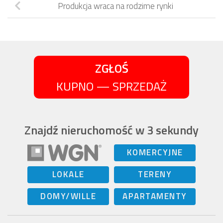
Produkcja wraca na rodzime rynki
ZGŁOŚ
KUPNO — SPRZEDAŻ
Znajdź nieruchomość w 3 sekundy
KOMERCYJNE
LOKALE
TERENY
DOMY/WILLE
APARTAMENTY