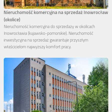
Nieruchomość komercyjna na sprzedaż Inowrocław
(okolice)
Nieruchomość komercyjna do sprzedaży w okolicach
Inowrocławia (kujawsko-pomorskie). Nieruchomość
inwestycyjna na sprzedaż gwarantuje przyszłym
właścicielom najwyższy komfort pracy.