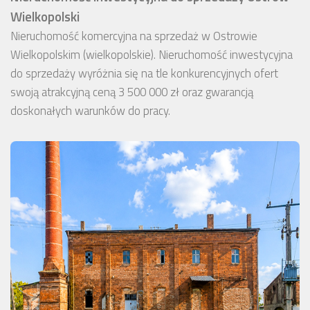
Wielkopolski
Nieruchomość komercyjna na sprzedaż w Ostrowie
Wielkopolskim (wielkopolskie). Nieruchomość inwestycyjna
do sprzedaży wyróżnia się na tle konkurencyjnych ofert
swoją atrakcyjną ceną 3 500 000 zł oraz gwarancją
doskonałych warunków do pracy.