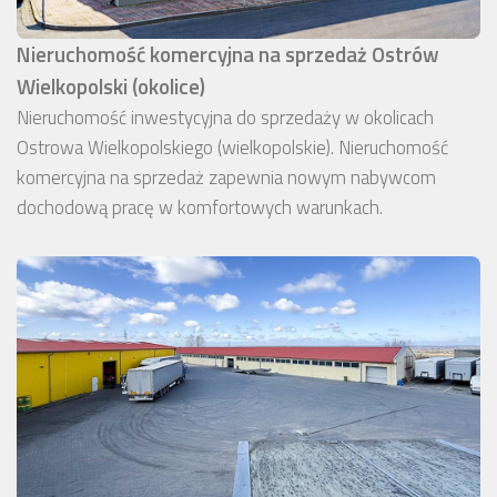
Nieruchomość komercyjna na sprzedaż Ostrów
Wielkopolski (okolice)
Nieruchomość inwestycyjna do sprzedaży w okolicach
Ostrowa Wielkopolskiego (wielkopolskie). Nieruchomość
komercyjna na sprzedaż zapewnia nowym nabywcom
dochodową pracę w komfortowych warunkach.