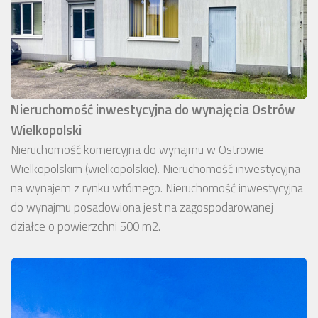
Nieruchomość inwestycyjna do wynajęcia Ostrów
Wielkopolski
Nieruchomość komercyjna do wynajmu w Ostrowie
Wielkopolskim (wielkopolskie). Nieruchomość inwestycyjna
na wynajem z rynku wtórnego. Nieruchomość inwestycyjna
do wynajmu posadowiona jest na zagospodarowanej
działce o powierzchni 500 m2.