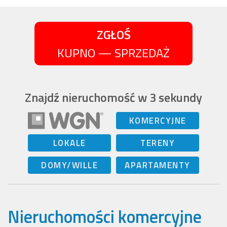
ZGŁOŚ
KUPNO — SPRZEDAŻ
Znajdź nieruchomość w 3 sekundy
KOMERCYJNE
LOKALE
TERENY
DOMY/WILLE
APARTAMENTY
Nieruchomości komercyjne