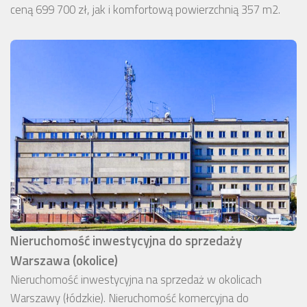
ceną 699 700 zł, jak i komfortową powierzchnią 357 m2.
Nieruchomość inwestycyjna do sprzedaży
Warszawa (okolice)
Nieruchomość inwestycyjna na sprzedaż w okolicach
Warszawy (łódzkie). Nieruchomość komercyjna do