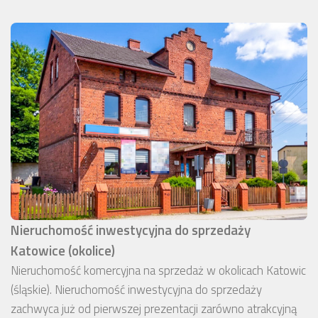
Nieruchomość inwestycyjna do sprzedaży
Katowice (okolice)
Nieruchomość komercyjna na sprzedaż w okolicach Katowic
(śląskie). Nieruchomość inwestycyjna do sprzedaży
zachwyca już od pierwszej prezentacji zarówno atrakcyjną