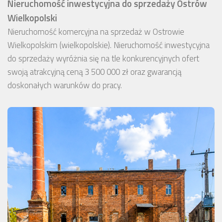
Nieruchomość inwestycyjna do sprzedaży Ostrów
Wielkopolski
Nieruchomość komercyjna na sprzedaż w Ostrowie
Wielkopolskim (wielkopolskie). Nieruchomość inwestycyjna
do sprzedaży wyróżnia się na tle konkurencyjnych ofert
swoją atrakcyjną ceną 3 500 000 zł oraz gwarancją
doskonałych warunków do pracy.