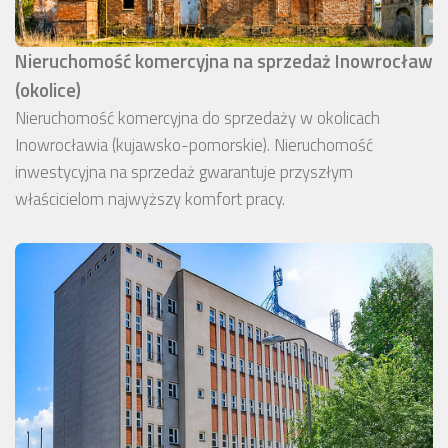
Nieruchomość komercyjna na sprzedaż Inowrocław
(okolice)
Nieruchomość komercyjna do sprzedaży w okolicach
Inowrocławia (kujawsko-pomorskie). Nieruchomość
inwestycyjna na sprzedaż gwarantuje przyszłym
właścicielom najwyższy komfort pracy.