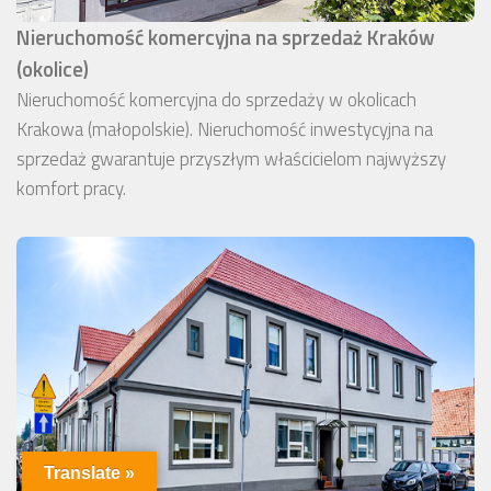
Nieruchomość komercyjna na sprzedaż Kraków
(okolice)
Nieruchomość komercyjna do sprzedaży w okolicach
Krakowa (małopolskie). Nieruchomość inwestycyjna na
sprzedaż gwarantuje przyszłym właścicielom najwyższy
komfort pracy.
Translate »