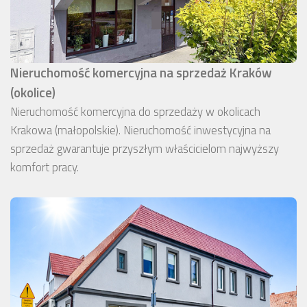
Nieruchomość komercyjna na sprzedaż Kraków
(okolice)
Nieruchomość komercyjna do sprzedaży w okolicach
Krakowa (małopolskie). Nieruchomość inwestycyjna na
sprzedaż gwarantuje przyszłym właścicielom najwyższy
komfort pracy.