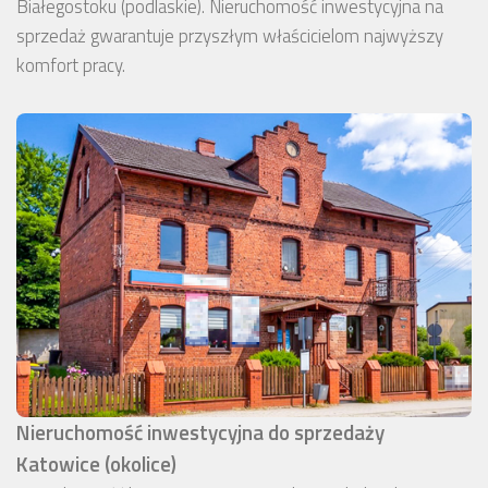
Białegostoku (podlaskie). Nieruchomość inwestycyjna na
sprzedaż gwarantuje przyszłym właścicielom najwyższy
komfort pracy.
Nieruchomość inwestycyjna do sprzedaży
Katowice (okolice)