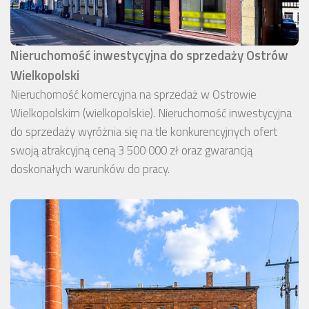
Nieruchomość inwestycyjna do sprzedaży Ostrów
Wielkopolski
Nieruchomość komercyjna na sprzedaż w Ostrowie
Wielkopolskim (wielkopolskie). Nieruchomość inwestycyjna
do sprzedaży wyróżnia się na tle konkurencyjnych ofert
swoją atrakcyjną ceną 3 500 000 zł oraz gwarancją
doskonałych warunków do pracy.