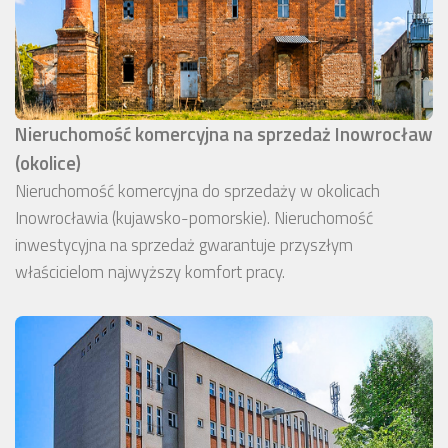
Nieruchomość komercyjna na sprzedaż Inowrocław
(okolice)
Nieruchomość komercyjna do sprzedaży w okolicach
Inowrocławia (kujawsko-pomorskie). Nieruchomość
inwestycyjna na sprzedaż gwarantuje przyszłym
właścicielom najwyższy komfort pracy.