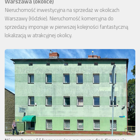
Warszawa (okolice)
Nieruchomość inwestycyjna na sprzedaż w okolicach
Warszawy (łódzkie). Nieruchomość komercyjna do
sprzedaży imponuje w pierwszej kolejności fantastyczną
lokalizacją w atrakcyjnej okolicy.