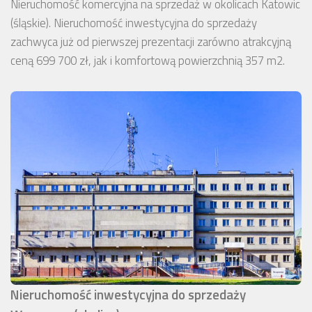
Nieruchomość komercyjna na sprzedaż w okolicach Katowic
(śląskie). Nieruchomość inwestycyjna do sprzedaży
zachwyca już od pierwszej prezentacji zarówno atrakcyjną
ceną 699 700 zł, jak i komfortową powierzchnią 357 m2.
Nieruchomość inwestycyjna do sprzedaży