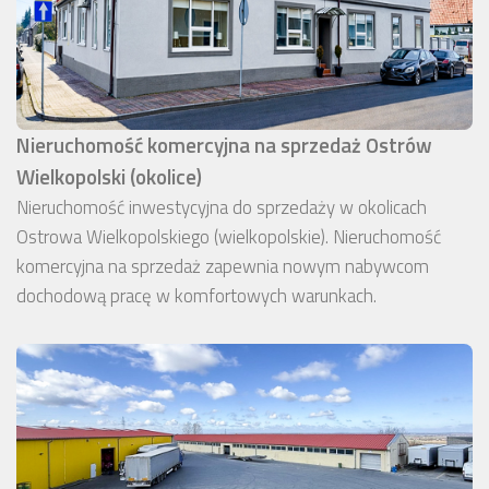
Nieruchomość komercyjna na sprzedaż Ostrów
Wielkopolski (okolice)
Nieruchomość inwestycyjna do sprzedaży w okolicach
Ostrowa Wielkopolskiego (wielkopolskie). Nieruchomość
komercyjna na sprzedaż zapewnia nowym nabywcom
dochodową pracę w komfortowych warunkach.