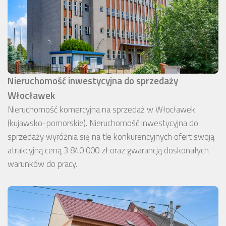
Nieruchomość inwestycyjna do sprzedaży
Włocławek
Nieruchomość komercyjna na sprzedaż w Włocławek
(kujawsko-pomorskie). Nieruchomość inwestycyjna do
sprzedaży wyróżnia się na tle konkurencyjnych ofert swoją
atrakcyjną ceną 3 840 000 zł oraz gwarancją doskonałych
warunków do pracy.