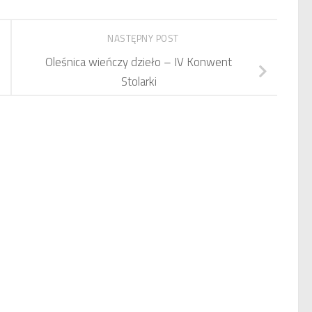
NASTĘPNY POST
Oleśnica wieńczy dzieło – IV Konwent
Stolarki