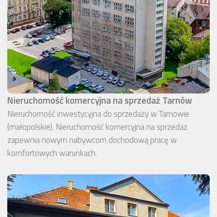
Nieruchomość komercyjna na sprzedaż Tarnów
Nieruchomość inwestycyjna do sprzedaży w Tarnowie
(małopolskie). Nieruchomość komercyjna na sprzedaż
zapewnia nowym nabywcom dochodową pracę w
komfortowych warunkach.