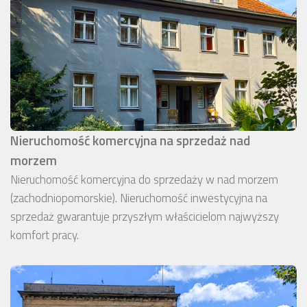
Nieruchomość komercyjna na sprzedaż nad
morzem
Nieruchomość komercyjna do sprzedaży w nad morzem
(zachodniopomorskie). Nieruchomość inwestycyjna na
sprzedaż gwarantuje przyszłym właścicielom najwyższy
komfort pracy.