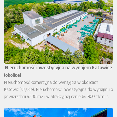
Nieruchomość inwestycyjna na wynajem Katowice
(okolice)
Nieruchomość komercyjna do wynajęcia w okolicach
Katowic (śląskie). Nieruchomość inwestycyjna do wynajmu o
powierzchni 4330 m2 i w atrakcyjnej cenie 64 900 zł/m-c.