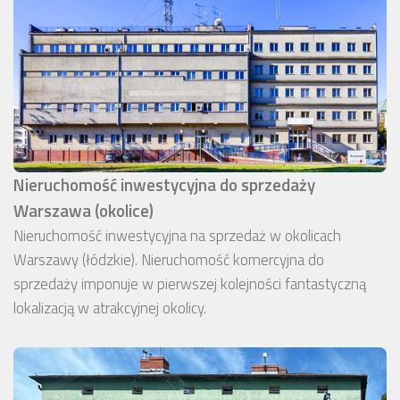
Nieruchomość inwestycyjna do sprzedaży
Warszawa (okolice)
Nieruchomość inwestycyjna na sprzedaż w okolicach
Warszawy (łódzkie). Nieruchomość komercyjna do
sprzedaży imponuje w pierwszej kolejności fantastyczną
lokalizacją w atrakcyjnej okolicy.