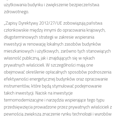
użytkowania budynku i zwiększenie bezpieczeństwa
zdrowotnego.
„Zapisy Dyrektywy 2012/27/UE zobowiązują państwa
członkowskie między innymi do opracowania krajowych,
długoterminowych strategii w zakresie wspierania
inwestycji w renowację lokalnych zasobów budynków
mieszkaniowych i użytkowych, zarówno tych stanowiących
własność publiczną, jak i znajdujących się w rękach
prywatnych właścicieli. W szczególności mają one
obejmować określenie opłacalnych sposobów podnoszenia
efektywności energetycznej budynków oraz opracowanie
instrumentów, które będą stymulować podejmowanie
takich inwestycji. Nacisk na inwestycje
termomodernizacyjne i narzędzia wspierające tego typu
przedsięwzięcia prowadzone przez prywatnych właścicieli z
pewnością zwiększą znaczenie rynku technologii i wyrobów