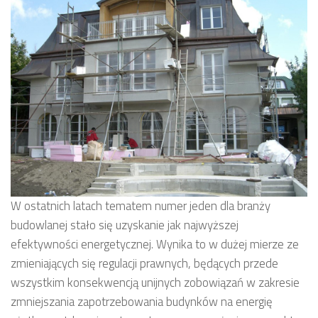
W ostatnich latach tematem numer jeden dla branży
budowlanej stało się uzyskanie jak najwyższej
efektywności energetycznej. Wynika to w dużej mierze ze
zmieniających się regulacji prawnych, będących przede
wszystkim konsekwencją unijnych zobowiązań w zakresie
zmniejszania zapotrzebowania budynków na energię