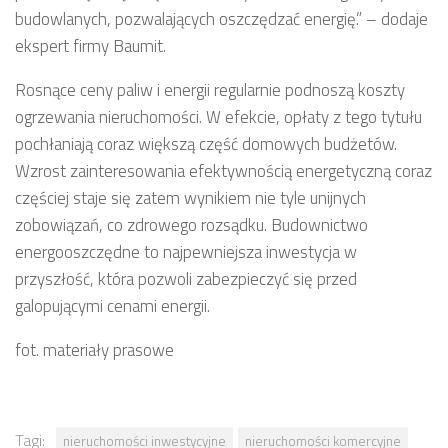
budowlanych, pozwalających oszczędzać energię.” – dodaje
ekspert firmy Baumit.
Rosnące ceny paliw i energii regularnie podnoszą koszty
ogrzewania nieruchomości. W efekcie, opłaty z tego tytułu
pochłaniają coraz większą część domowych budżetów.
Wzrost zainteresowania efektywnością energetyczną coraz
częściej staje się zatem wynikiem nie tyle unijnych
zobowiązań, co zdrowego rozsądku. Budownictwo
energooszczędne to najpewniejsza inwestycja w
przyszłość, która pozwoli zabezpieczyć się przed
galopującymi cenami energii.
fot. materiały prasowe
Tagi:
nieruchomości inwestycyjne
nieruchomości komercyjne