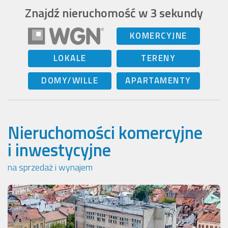
Znajdź nieruchomość w 3 sekundy
KOMERCYJNE
LOKALE
TERENY
DOMY/WILLE
APARTAMENTY
Nieruchomości komercyjne
i inwestycyjne
na sprzedaż i wynajem