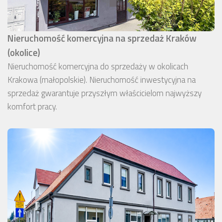
Nieruchomość komercyjna na sprzedaż Kraków
(okolice)
Nieruchomość komercyjna do sprzedaży w okolicach
Krakowa (małopolskie). Nieruchomość inwestycyjna na
sprzedaż gwarantuje przyszłym właścicielom najwyższy
komfort pracy.