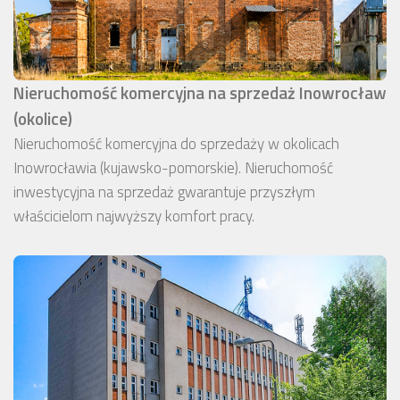
Nieruchomość komercyjna na sprzedaż Inowrocław
(okolice)
Nieruchomość komercyjna do sprzedaży w okolicach
Inowrocławia (kujawsko-pomorskie). Nieruchomość
inwestycyjna na sprzedaż gwarantuje przyszłym
właścicielom najwyższy komfort pracy.