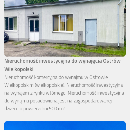
Nieruchomość inwestycyjna do wynajęcia Ostrów
Wielkopolski
Nieruchomość komercyjna do wynajmu w Ostrowie
Wielkopolskim (wielkopolskie). Nieruchomość inwestycyjna
na wynajem z rynku wtórnego. Nieruchomość inwestycyjna
do wynajmu posadowiona jest na zagospodarowanej
działce o powierzchni 500 m2.