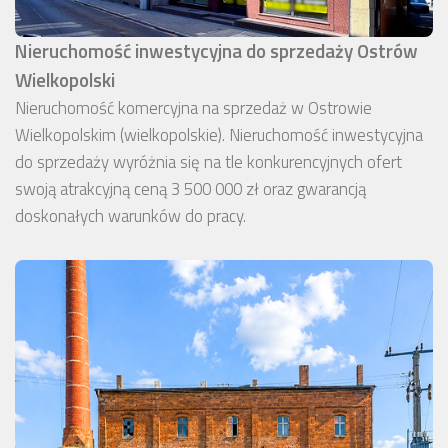
Nieruchomość inwestycyjna do sprzedaży Ostrów
Wielkopolski
Nieruchomość komercyjna na sprzedaż w Ostrowie
Wielkopolskim (wielkopolskie). Nieruchomość inwestycyjna
do sprzedaży wyróżnia się na tle konkurencyjnych ofert
swoją atrakcyjną ceną 3 500 000 zł oraz gwarancją
doskonałych warunków do pracy.