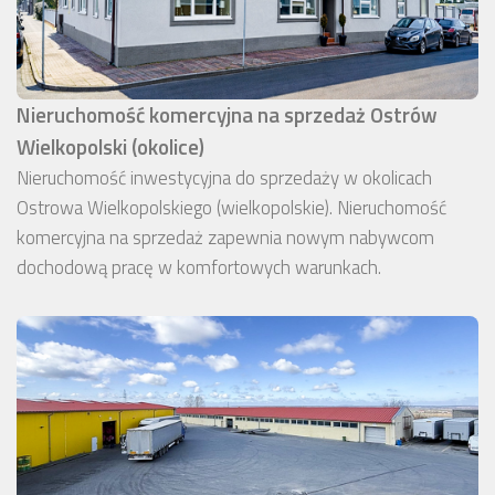
Nieruchomość komercyjna na sprzedaż Ostrów
Wielkopolski (okolice)
Nieruchomość inwestycyjna do sprzedaży w okolicach
Ostrowa Wielkopolskiego (wielkopolskie). Nieruchomość
komercyjna na sprzedaż zapewnia nowym nabywcom
dochodową pracę w komfortowych warunkach.