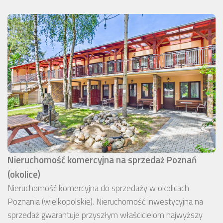
Nieruchomość komercyjna na sprzedaż Poznań
(okolice)
Nieruchomość komercyjna do sprzedaży w okolicach
Poznania (wielkopolskie). Nieruchomość inwestycyjna na
sprzedaż gwarantuje przyszłym właścicielom najwyższy