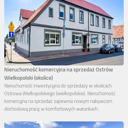
Nieruchomość komercyjna na sprzedaż Ostrów
Wielkopolski (okolice)
Nieruchomość inwestycyjna do sprzedaży w okolicach
Ostrowa Wielkopolskiego (wielkopolskie). Nieruchomość
komercyjna na sprzedaż zapewnia nowym nabywcom
dochodową pracę w komfortowych warunkach.