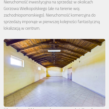
Nieruchomość inwestycyjna na sprzedaż w okolicach
Gorzowa Wielkopolskiego (ale na terenie woj.
zachodniopomorskiego). Nieruchomość komercyjna do
sprzedaży imponuje w pierwszej kolejności fantastyczną
lokalizacją w centrum.