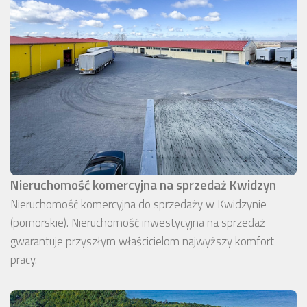
Nieruchomość komercyjna na sprzedaż Kwidzyn
Nieruchomość komercyjna do sprzedaży w Kwidzynie
(pomorskie). Nieruchomość inwestycyjna na sprzedaż
gwarantuje przyszłym właścicielom najwyższy komfort
pracy.