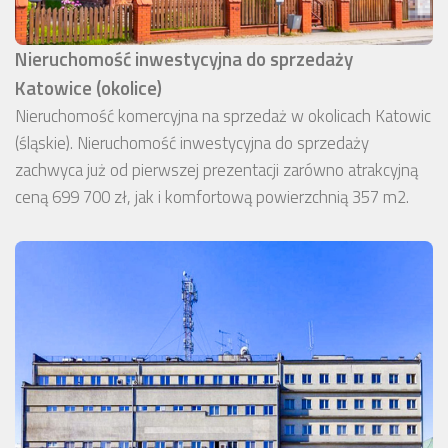
Nieruchomość inwestycyjna do sprzedaży
Katowice (okolice)
Nieruchomość komercyjna na sprzedaż w okolicach Katowic
(śląskie). Nieruchomość inwestycyjna do sprzedaży
zachwyca już od pierwszej prezentacji zarówno atrakcyjną
ceną 699 700 zł, jak i komfortową powierzchnią 357 m2.