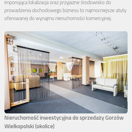
imponująca lokalizacja oraz przyjazne środowisko do
prowadzenia dochodowego biznesu to najmocniejsze atuty
oferowanej do wynajmu nieruchomości komercyjnej.
Nieruchomość inwestycyjna do sprzedaży Gorzów
Wielkopolski (okolice)