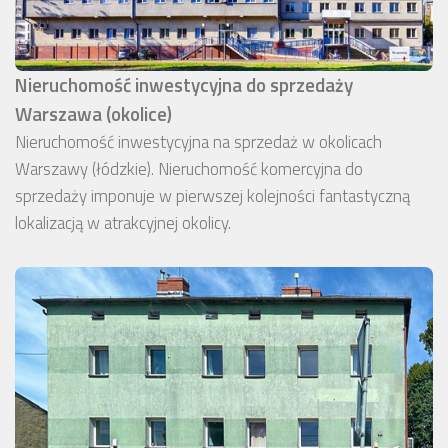
Nieruchomość inwestycyjna do sprzedaży
Warszawa (okolice)
Nieruchomość inwestycyjna na sprzedaż w okolicach
Warszawy (łódzkie). Nieruchomość komercyjna do
sprzedaży imponuje w pierwszej kolejności fantastyczną
lokalizacją w atrakcyjnej okolicy.