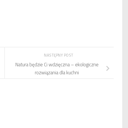
NASTĘPNY POST
Natura będzie Ci wdzięczna – ekologiczne
rozwiązania dla kuchni