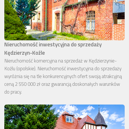
Nieruchomość inwestycyjna do sprzedaży
Kędzierzyn-Koźle
Nieruchomość komercyjna na sprzedaż w Kędzierzynie-
Koźlu (opolskie). Nieruchomość inwestycyjna do sprzedaży
wyróżnia się na tle konkurencyjnych ofert swoją atrakcyjną
ceną 2 550 000 zł oraz gwarancją doskonałych warunków
do pracy.