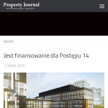
Skip to content
NEWS
Jest finansowanie dla Postępu 14
12 MAJA 2015