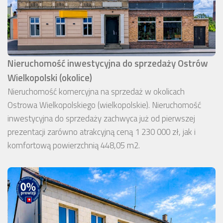
Nieruchomość inwestycyjna do sprzedaży Ostrów
Wielkopolski (okolice)
Nieruchomość komercyjna na sprzedaż w okolicach
Ostrowa Wielkopolskiego (wielkopolskie). Nieruchomość
inwestycyjna do sprzedaży zachwyca już od pierwszej
prezentacji zarówno atrakcyjną ceną 1 230 000 zł, jak i
komfortową powierzchnią 448,05 m2.