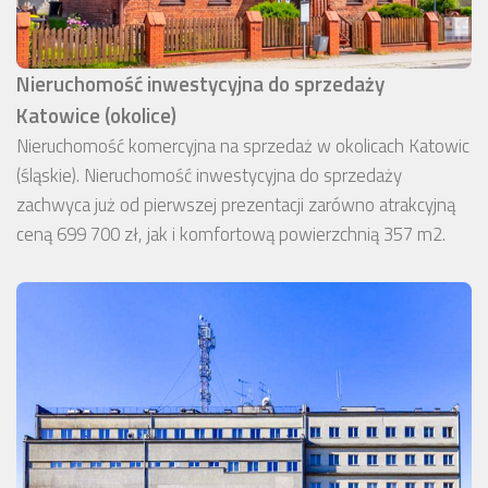
Nieruchomość inwestycyjna do sprzedaży
Katowice (okolice)
Nieruchomość komercyjna na sprzedaż w okolicach Katowic
(śląskie). Nieruchomość inwestycyjna do sprzedaży
zachwyca już od pierwszej prezentacji zarówno atrakcyjną
ceną 699 700 zł, jak i komfortową powierzchnią 357 m2.