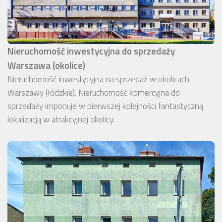
Nieruchomość inwestycyjna do sprzedaży
Warszawa (okolice)
Nieruchomość inwestycyjna na sprzedaż w okolicach
Warszawy (łódzkie). Nieruchomość komercyjna do
sprzedaży imponuje w pierwszej kolejności fantastyczną
lokalizacją w atrakcyjnej okolicy.