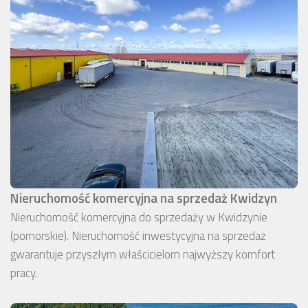
Nieruchomość komercyjna na sprzedaż Kwidzyn
Nieruchomość komercyjna do sprzedaży w Kwidzynie
(pomorskie). Nieruchomość inwestycyjna na sprzedaż
gwarantuje przyszłym właścicielom najwyższy komfort
pracy.