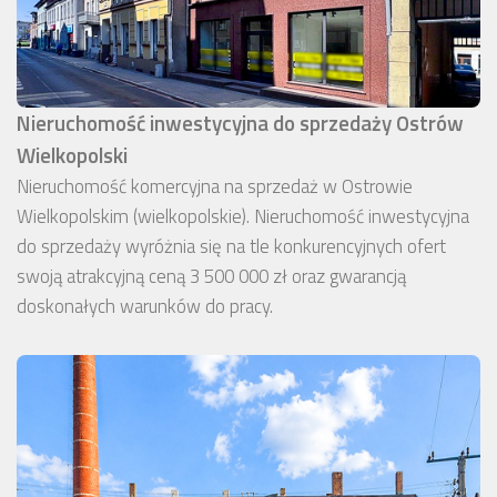
Nieruchomość inwestycyjna do sprzedaży Ostrów
Wielkopolski
Nieruchomość komercyjna na sprzedaż w Ostrowie
Wielkopolskim (wielkopolskie). Nieruchomość inwestycyjna
do sprzedaży wyróżnia się na tle konkurencyjnych ofert
swoją atrakcyjną ceną 3 500 000 zł oraz gwarancją
doskonałych warunków do pracy.