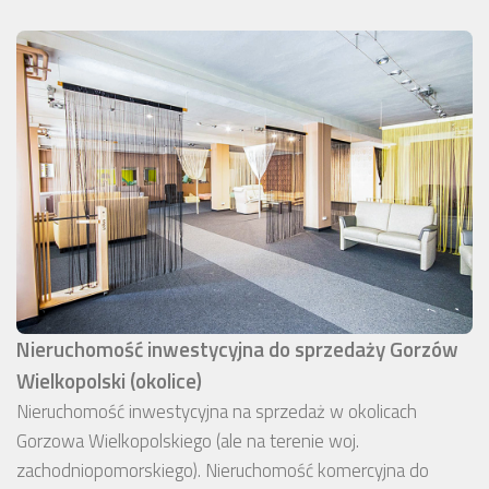
Nieruchomość inwestycyjna do sprzedaży Gorzów
Wielkopolski (okolice)
Nieruchomość inwestycyjna na sprzedaż w okolicach
Gorzowa Wielkopolskiego (ale na terenie woj.
zachodniopomorskiego). Nieruchomość komercyjna do