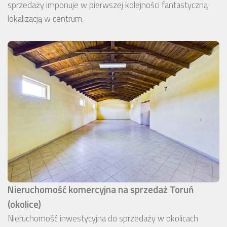
sprzedaży imponuje w pierwszej kolejności fantastyczną
lokalizacją w centrum.
Nieruchomość komercyjna na sprzedaż Toruń
(okolice)
Nieruchomość inwestycyjna do sprzedaży w okolicach