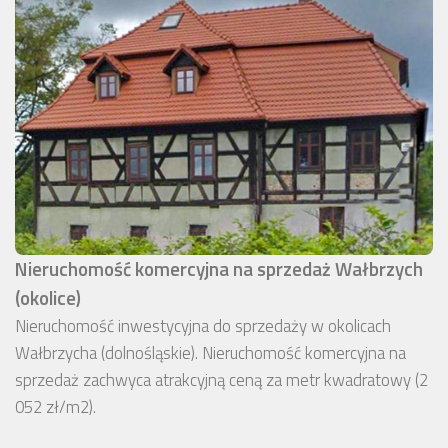
Nieruchomość komercyjna na sprzedaż Wałbrzych
(okolice)
Nieruchomość inwestycyjna do sprzedaży w okolicach
Wałbrzycha (dolnośląskie). Nieruchomość komercyjna na
sprzedaż zachwyca atrakcyjną ceną za metr kwadratowy (2
052 zł/m2).