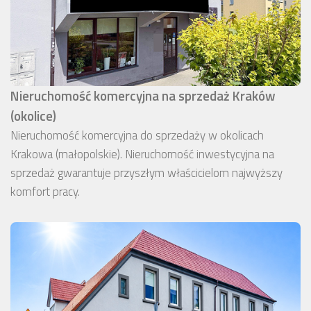
Nieruchomość komercyjna na sprzedaż Kraków
(okolice)
Nieruchomość komercyjna do sprzedaży w okolicach
Krakowa (małopolskie). Nieruchomość inwestycyjna na
sprzedaż gwarantuje przyszłym właścicielom najwyższy
komfort pracy.