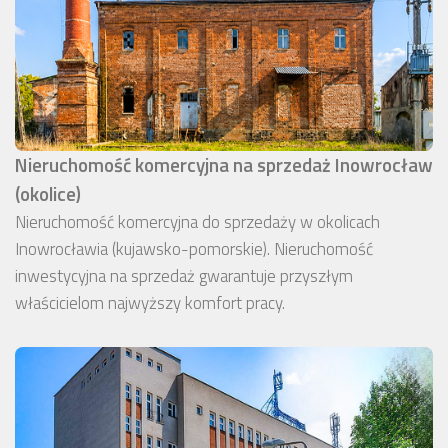
Nieruchomość komercyjna na sprzedaż Inowrocław
(okolice)
Nieruchomość komercyjna do sprzedaży w okolicach
Inowrocławia (kujawsko-pomorskie). Nieruchomość
inwestycyjna na sprzedaż gwarantuje przyszłym
właścicielom najwyższy komfort pracy.