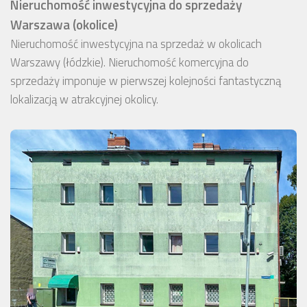
Nieruchomość inwestycyjna do sprzedaży
Warszawa (okolice)
Nieruchomość inwestycyjna na sprzedaż w okolicach
Warszawy (łódzkie). Nieruchomość komercyjna do
sprzedaży imponuje w pierwszej kolejności fantastyczną
lokalizacją w atrakcyjnej okolicy.