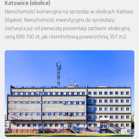
Katowice (okolice)
Nieruchomość komercyjna na sprzedaż w okolicach Katowic
(śląskie). Nieruchomość inwestycyjna do sprzedaży
zachwyca już od pierwszej prezentacji zarówno atrakcyjną
ceną 699 700 zł, jak i komfortową powierzchnią 357 m2.