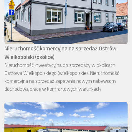
Nieruchomość komercyjna na sprzedaż Ostrów
Wielkopolski (okolice)
Nieruchomość inwestycyjna do sprzedaży w okolicach
Ostrowa Wielkopolskiego (wielkopolskie). Nieruchomość
komercyjna na sprzedaż zapewnia nowym nabywcom
dochodową pracę w komfortowych warunkach.