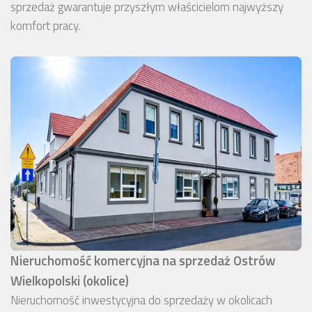
sprzedaż gwarantuje przyszłym właścicielom najwyższy
komfort pracy.
Nieruchomość komercyjna na sprzedaż Ostrów
Wielkopolski (okolice)
Nieruchomość inwestycyjna do sprzedaży w okolicach