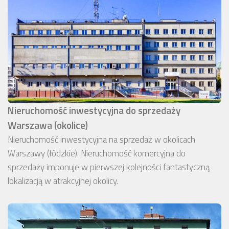
Nieruchomość inwestycyjna do sprzedaży
Warszawa (okolice)
Nieruchomość inwestycyjna na sprzedaż w okolicach
Warszawy (łódzkie). Nieruchomość komercyjna do
sprzedaży imponuje w pierwszej kolejności fantastyczną
lokalizacją w atrakcyjnej okolicy.