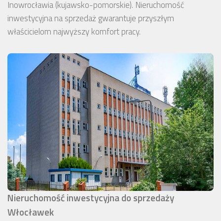
Inowrocławia (kujawsko-pomorskie). Nieruchomość
inwestycyjna na sprzedaż gwarantuje przyszłym
właścicielom najwyższy komfort pracy.
Nieruchomość inwestycyjna do sprzedaży
Włocławek