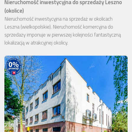
Nieruchomość inwestycyjna do sprzedaży Leszno
(okolice)
Nieruchomość inwestycyjna na sprzedaż w okolicach
Leszna (wielkopolskie). Nieruchomość komercyjna do
sprzedaży imponuje w pierwszej kolejności fantastyczną
lokalizacją w atrakcyjnej okolicy.