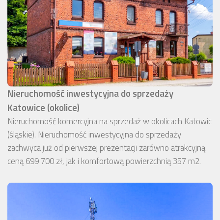
Nieruchomość inwestycyjna do sprzedaży
Katowice (okolice)
Nieruchomość komercyjna na sprzedaż w okolicach Katowic
(śląskie). Nieruchomość inwestycyjna do sprzedaży
zachwyca już od pierwszej prezentacji zarówno atrakcyjną
ceną 699 700 zł, jak i komfortową powierzchnią 357 m2.