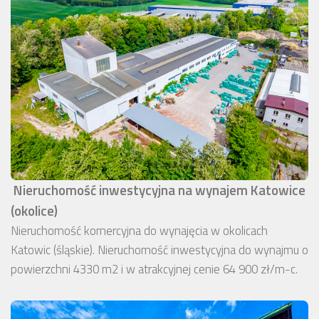
Nieruchomość inwestycyjna na wynajem Katowice
(okolice)
Nieruchomość komercyjna do wynajęcia w okolicach
Katowic (śląskie). Nieruchomość inwestycyjna do wynajmu o
powierzchni 4330 m2 i w atrakcyjnej cenie 64 900 zł/m-c.