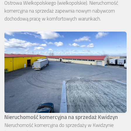
Ostrowa Wielkopolskiego (wielkopolskie). Nieruchomość
komercyjna na sprzedaż zapewnia nowym nabywcom
dochodową pracę w komfortowych warunkach.
Nieruchomość komercyjna na sprzedaż Kwidzyn
Nieruchomość komercyjna do sprzedaży w Kwidzynie