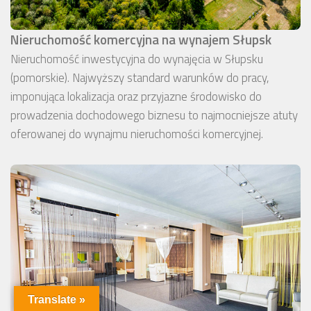
Nieruchomość komercyjna na wynajem Słupsk
Nieruchomość inwestycyjna do wynajęcia w Słupsku
(pomorskie). Najwyższy standard warunków do pracy,
imponująca lokalizacja oraz przyjazne środowisko do
prowadzenia dochodowego biznesu to najmocniejsze atuty
oferowanej do wynajmu nieruchomości komercyjnej.
Translate »