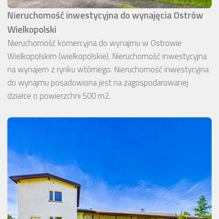
Nieruchomość inwestycyjna do wynajęcia Ostrów
Wielkopolski
Nieruchomość komercyjna do wynajmu w Ostrowie
Wielkopolskim (wielkopolskie). Nieruchomość inwestycyjna
na wynajem z rynku wtórnego. Nieruchomość inwestycyjna
do wynajmu posadowiona jest na zagospodarowanej
działce o powierzchni 500 m2.