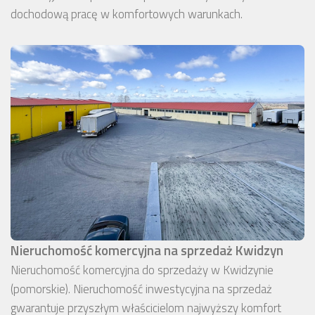
dochodową pracę w komfortowych warunkach.
Nieruchomość komercyjna na sprzedaż Kwidzyn
Nieruchomość komercyjna do sprzedaży w Kwidzynie
(pomorskie). Nieruchomość inwestycyjna na sprzedaż
gwarantuje przyszłym właścicielom najwyższy komfort