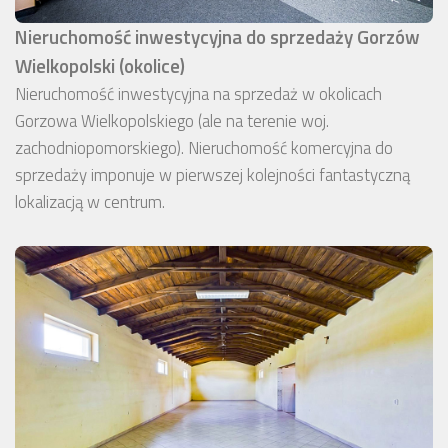
Nieruchomość inwestycyjna do sprzedaży Gorzów
Wielkopolski (okolice)
Nieruchomość inwestycyjna na sprzedaż w okolicach
Gorzowa Wielkopolskiego (ale na terenie woj.
zachodniopomorskiego). Nieruchomość komercyjna do
sprzedaży imponuje w pierwszej kolejności fantastyczną
lokalizacją w centrum.