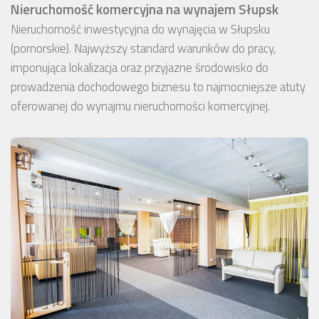
Nieruchomość komercyjna na wynajem Słupsk
Nieruchomość inwestycyjna do wynajęcia w Słupsku
(pomorskie). Najwyższy standard warunków do pracy,
imponująca lokalizacja oraz przyjazne środowisko do
prowadzenia dochodowego biznesu to najmocniejsze atuty
oferowanej do wynajmu nieruchomości komercyjnej.