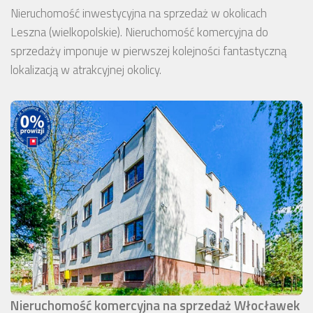
Nieruchomość inwestycyjna na sprzedaż w okolicach
Leszna (wielkopolskie). Nieruchomość komercyjna do
sprzedaży imponuje w pierwszej kolejności fantastyczną
lokalizacją w atrakcyjnej okolicy.
Nieruchomość komercyjna na sprzedaż Włocławek