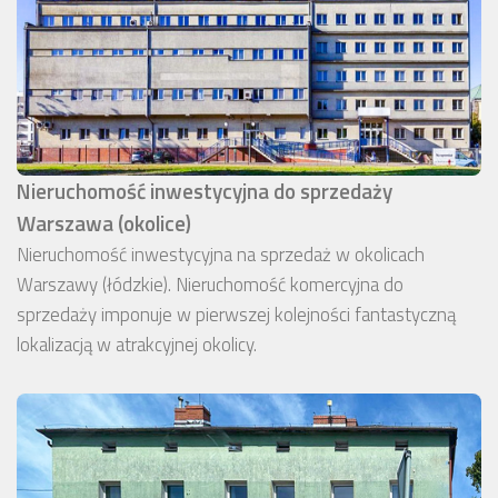
Nieruchomość inwestycyjna do sprzedaży
Warszawa (okolice)
Nieruchomość inwestycyjna na sprzedaż w okolicach
Warszawy (łódzkie). Nieruchomość komercyjna do
sprzedaży imponuje w pierwszej kolejności fantastyczną
lokalizacją w atrakcyjnej okolicy.